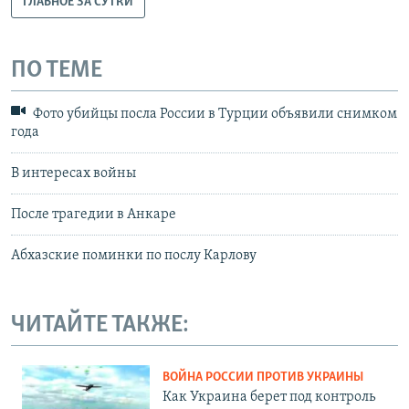
ГЛАВНОЕ ЗА СУТКИ
ПО ТЕМЕ
Фото убийцы посла России в Турции объявили снимком
года
В интересах войны
После трагедии в Анкаре
Абхазские поминки по послу Карлову
ЧИТАЙТЕ ТАКЖЕ:
ВОЙНА РОССИИ ПРОТИВ УКРАИНЫ
Как Украина берет под контроль