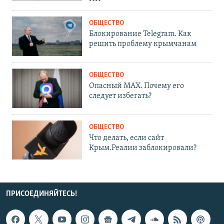
ОБЩЕСТВО
Блокирование Telegram. Как
решить проблему крымчанам
ОБЩЕСТВО
Опасный MAX. Почему его
следует избегать?
ОБЩЕСТВО
Что делать, если сайт
Крым.Реалии заблокировали?
ПРИСОЕДИНЯЙТЕСЬ!