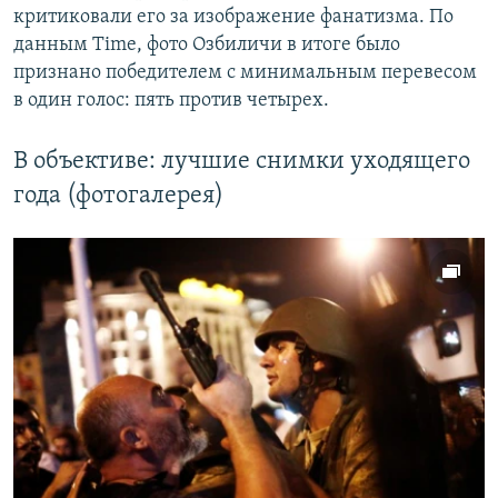
критиковали его за изображение фанатизма. По
данным Time, фото Озбиличи в итоге было
признано победителем с минимальным перевесом
в один голос: пять против четырех.
В объективе: лучшие снимки уходящего
года (фотогалерея)