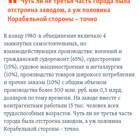
Чуть ли не третья часть города была
отстроена заводом, а уж половина
Корабельной стороны – точно
К концу 1980-х объединение включало 4
замкнутых самостоятельных, но
взаимодействующих производства: военный и
гражданский судоремонт (65%), судостроение
(15%), судовое машиностроение и металлургия
(10%), производство товаров широкого потребления
и прочие заказы (10%) с общим объемом
производства более 300 млн. руб. или 0,5 млрд.
долларов по тому времени. На заводе вместе с
контрагентами работали 15 тыс. человек всех
трудоспособных возрастов. Чуть ли не третья часть
города была отстроена заводом, а уж половина
Корабельной стороны – точно.