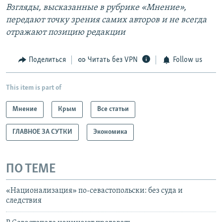
Взгляды, высказанные в рубрике «Мнение»,
передают точку зрения самих авторов и не всегда
отражают позицию редакции
Поделиться
Читать без VPN
Follow us
This item is part of
Мнение
Крым
Все статьи
ГЛАВНОЕ ЗА СУТКИ
Экономика
ПО ТЕМЕ
«Национализация» по-севастопольски: без суда и
следствия