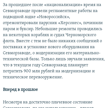
За прошедшее после «национализации» время на
Севморзаводе провели регламентные работы на
подводной лодке «Новороссийск»,
отремонтировали парусник «Херсонес», починили
паром и буксир. Небольшие ремонты проводились
на некоторых кораблях и судах Черноморского
флота. Вместе с тем не было никаких сообщений о
поставках и установке нового оборудования на
Севморзаводе, о модернизации его материально-
технической базы. Только лишь звучали заявления,
что в текущем году Севморзавод планирует
потратить 900 млн рублей на модернизацию и
техническое перевооружение.
Вперед в прошлое
Несмотря на достаточно плачевное состояние