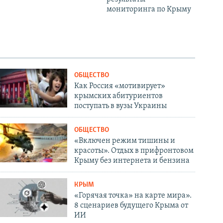
мониторинга по Крыму
ОБЩЕСТВО
Как Россия «мотивирует»
крымских абитуриентов
поступать в вузы Украины
ОБЩЕСТВО
«Включен режим тишины и
красоты». Отдых в прифронтовом
Крыму без интернета и бензина
КРЫМ
«Горячая точка» на карте мира».
8 сценариев будущего Крыма от
ИИ