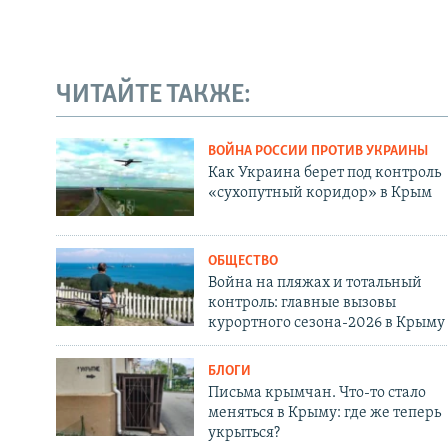
ЧИТАЙТЕ ТАКЖЕ:
ВОЙНА РОССИИ ПРОТИВ УКРАИНЫ
Как Украина берет под контроль
«сухопутный коридор» в Крым
ОБЩЕСТВО
Война на пляжах и тотальный
контроль: главные вызовы
курортного сезона-2026 в Крыму
БЛОГИ
Письма крымчан. Что-то стало
меняться в Крыму: где же теперь
укрыться?