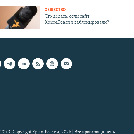
ОБЩЕСТВО
Что делать, если сайт
Крым.Реалии заблокировали?
TC+3
Copyright Крым.Реалии, 2026 | Все права защищены.