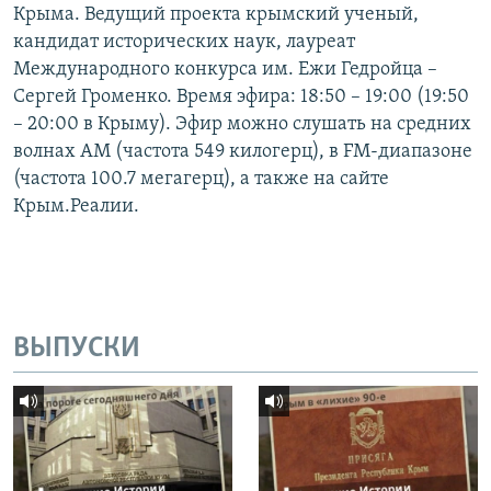
Крыма. Ведущий проекта крымский ученый,
кандидат исторических наук, лауреат
Международного конкурса им. Ежи Гедройца –
Сергей Громенко. Время эфира: 18:50 – 19:00 (19:50
– 20:00 в Крыму). Эфир можно слушать на средних
волнах AM (частота 549 килогерц), в FM-диапазоне
(частота 100.7 мегагерц), а также на сайте
Крым.Реалии.
ВЫПУСКИ