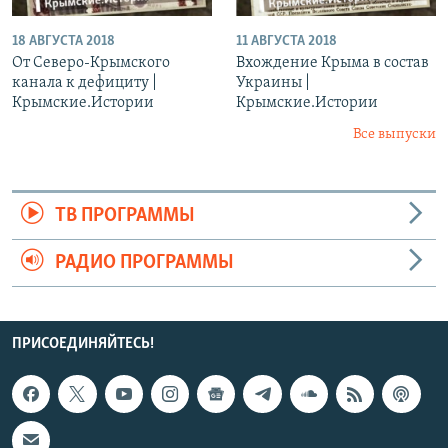
18 АВГУСТА 2018
11 АВГУСТА 2018
От Северо-Крымского
Вхождение Крыма в состав
канала к дефициту |
Украины |
Крымские.Истории
Крымские.Истории
Все выпуски
ТВ ПРОГРАММЫ
РАДИО ПРОГРАММЫ
ПРИСОЕДИНЯЙТЕСЬ!