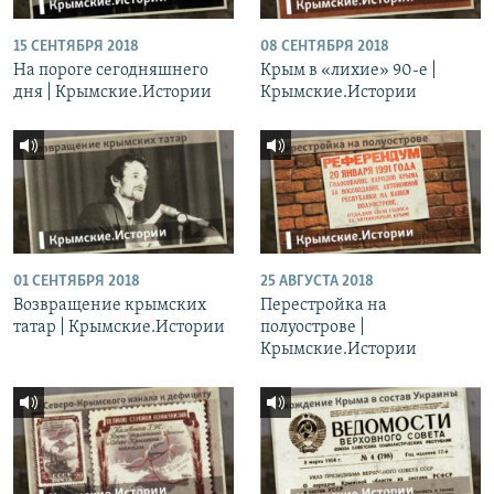
15 СЕНТЯБРЯ 2018
08 СЕНТЯБРЯ 2018
На пороге сегодняшнего
Крым в «лихие» 90-е |
дня | Крымские.Истории
Крымские.Истории
01 СЕНТЯБРЯ 2018
25 АВГУСТА 2018
Возвращение крымских
Перестройка на
татар | Крымские.Истории
полуострове |
Крымские.Истории