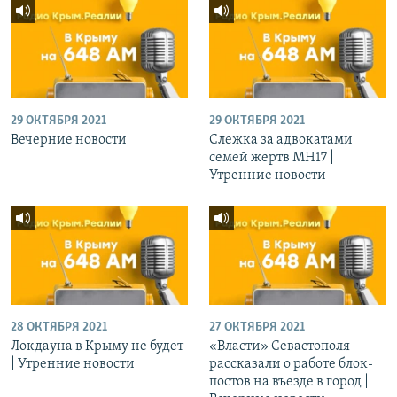
29 ОКТЯБРЯ 2021
29 ОКТЯБРЯ 2021
Вечерние новости
Слежка за адвокатами
семей жертв МН17 |
Утренние новости
28 ОКТЯБРЯ 2021
27 ОКТЯБРЯ 2021
Локдауна в Крыму не будет
«Власти» Севастополя
| Утренние новости
рассказали о работе блок-
постов на въезде в город |