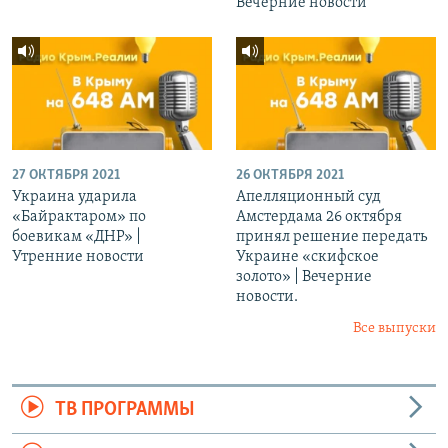
Вечерние новости
27 ОКТЯБРЯ 2021
26 ОКТЯБРЯ 2021
Украина ударила
Апелляционный суд
«Байрактаром» по
Амстердама 26 октября
боевикам «ДНР» |
принял решение передать
Утренние новости
Украине «скифское
золото» | Вечерние
новости.
Все выпуски
ТВ ПРОГРАММЫ