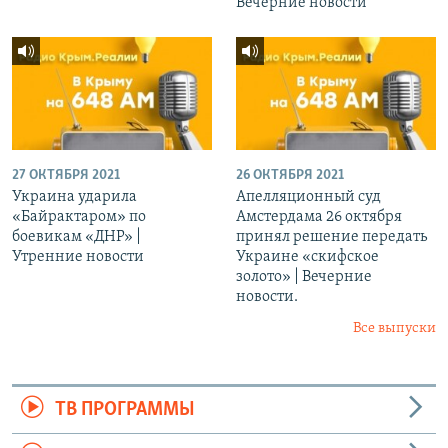
Вечерние новости
27 ОКТЯБРЯ 2021
26 ОКТЯБРЯ 2021
Украина ударила
Апелляционный суд
«Байрактаром» по
Амстердама 26 октября
боевикам «ДНР» |
принял решение передать
Утренние новости
Украине «скифское
золото» | Вечерние
новости.
Все выпуски
ТВ ПРОГРАММЫ