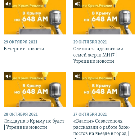
29 ОКТЯБРЯ 2021
29 ОКТЯБРЯ 2021
Вечерние новости
Слежка за адвокатами
семей жертв МН17 |
Утренние новости
28 ОКТЯБРЯ 2021
27 ОКТЯБРЯ 2021
Локдауна в Крыму не будет
«Власти» Севастополя
| Утренние новости
рассказали о работе блок-
постов на въезде в город |