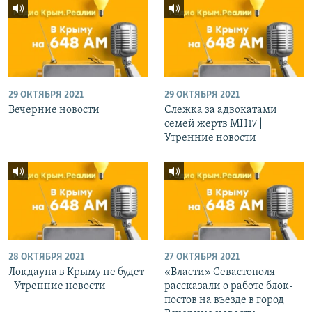
29 ОКТЯБРЯ 2021
29 ОКТЯБРЯ 2021
Вечерние новости
Слежка за адвокатами
семей жертв МН17 |
Утренние новости
28 ОКТЯБРЯ 2021
27 ОКТЯБРЯ 2021
Локдауна в Крыму не будет
«Власти» Севастополя
| Утренние новости
рассказали о работе блок-
постов на въезде в город |