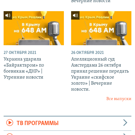
Вечерние новости
27 ОКТЯБРЯ 2021
26 ОКТЯБРЯ 2021
Украина ударила
Апелляционный суд
«Байрактаром» по
Амстердама 26 октября
боевикам «ДНР» |
принял решение передать
Утренние новости
Украине «скифское
золото» | Вечерние
новости.
Все выпуски
ТВ ПРОГРАММЫ