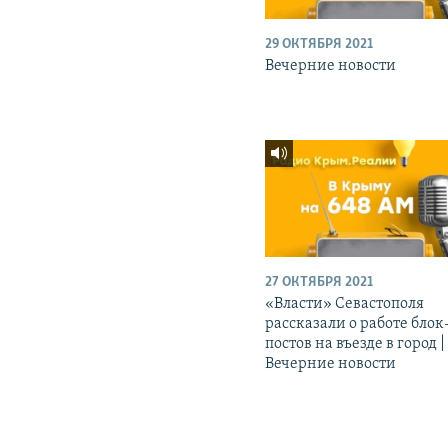
29 ОКТЯБРЯ 2021
Вечерние новости
27 ОКТЯБРЯ 2021
«Власти» Севастополя
рассказали о работе блок
постов на въезде в город |
Вечерние новости