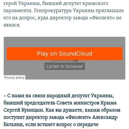
герой Украины, бывший депутат крымского
парламента. Генпрокуратура Украины приглашала
его на допрос, куда директор завода «Фиолент» не
явился.
– C нами на связи народный депутат Украины,
бывший председатель Совета министров Крыма
Сергей Куницын. Как вы думаете, каким образом
поступит директор завода «Фиолент» Александр
Баталин, если встанет вопрос о передаче