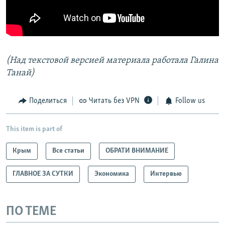
(Над текстовой версией материала работала Галина
Танай)
Поделиться
Читать без VPN
Follow us
This item is part of
Крым
Все статьи
ОБРАТИ ВНИМАНИЕ
ГЛАВНОЕ ЗА СУТКИ
Экономика
Интервью
ПО ТЕМЕ