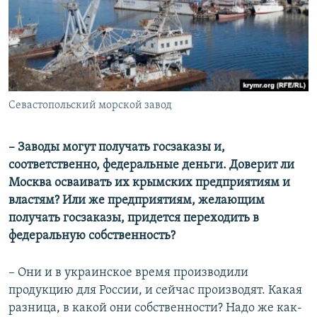
Севастопольский морской завод
– Заводы могут получать госзаказы и,
соответственно, федеральные деньги. Доверит ли
Москва осваивать их крымских предприятиям и
властям? Или же предприятиям, желающим
получать госзаказы, придется переходить в
федеральную собственность?
– Они и в украинское время производили
продукцию для России, и сейчас производят. Какая
разница, в какой они собственности? Надо же как-