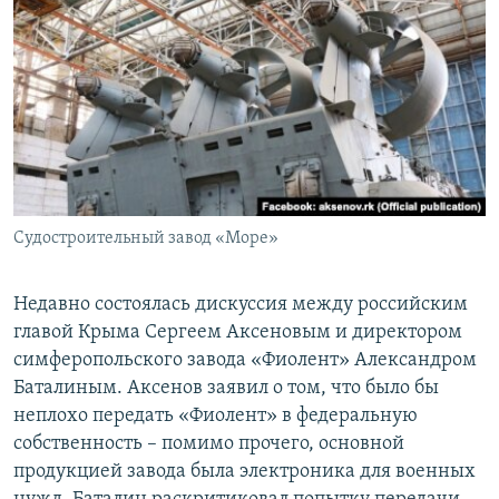
Судостроительный завод «Море»
Недавно состоялась дискуссия между российским
главой Крыма Сергеем Аксеновым и директором
симферопольского завода «Фиолент» Александром
Баталиным. Аксенов заявил о том, что было бы
неплохо передать «Фиолент» в федеральную
собственность – помимо прочего, основной
продукцией завода была электроника для военных