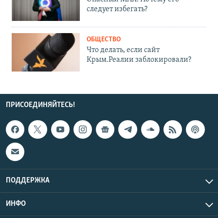
следует избегать?
ОБЩЕСТВО
Что делать, если сайт
Крым.Реалии заблокировали?
ПРИСОЕДИНЯЙТЕСЬ!
ПОДДЕРЖКА
ИНФО