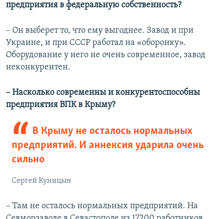
предприятия в федеральную собственность?
– Он выберет то, что ему выгоднее. Завод и при
Украине, и при СССР работал на «оборонку».
Оборудование у него не очень современное, завод
неконкурентен.
– Насколько современны и конкурентоспособны
предприятия ВПК в Крыму?
В Крыму не осталось нормальных
предприятий. И аннексия ударила очень
сильно
Сергей Куницын
– Там не осталось нормальных предприятий. На
Севморзаводе в Севастополе из 17200 работников