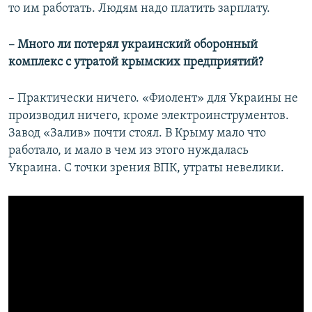
то им работать. Людям надо платить зарплату.
– Много ли потерял украинский оборонный
комплекс с утратой крымских предприятий?
– Практически ничего. «Фиолент» для Украины не
производил ничего, кроме электроинструментов.
Завод «Залив» почти стоял. В Крыму мало что
работало, и мало в чем из этого нуждалась
Украина. С точки зрения ВПК, утраты невелики.