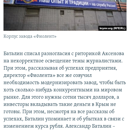
Корпус завода «Фиолент»
Баталин списал разногласия с риторикой Аксенова
на некорректное освещение темы журналистами.
При этом, рассказывая об успехах предприятия,
директор «Фиолента» все же озвучил
необходимость модернизировать завод, чтобы быть
хоть сколько-нибудь конкурентными на мировом
рынке. Для этого нужны сотни тысяч долларов, а
инвесторы вкладывать такие деньги в Крым не
готовы. При этом, несмотря на все рассказы об
успехах, Баталин упоминает и об убытках в связи с
изменением курса рубля. Александр Баталин –