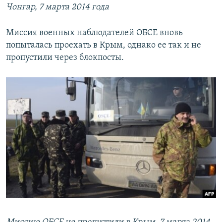
Чонгар, 7 марта 2014 года
Миссия военных наблюдателей ОБСЕ вновь
попыталась проехать в Крым, однако ее так и не
пропустили через блокпосты.