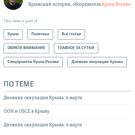
Крымский историк, обозреватель
Крым.Реалии
This item is part of
Крым
Политика
Все статьи
ОБРАТИ ВНИМАНИЕ
ГЛАВНОЕ ЗА СУТКИ
Спецпроекты Крым.Реалии
Дневник оккупации Крыма
ПО ТЕМЕ
Дневник оккупации Крыма: 6 марта
ООН и ОБСЕ в Крыму
Дневник оккупации Крыма: 4 марта