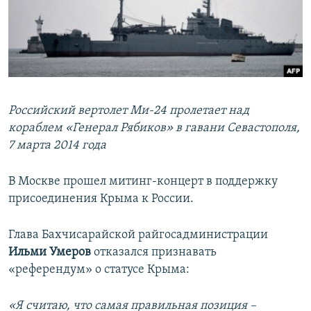
Российский вертолет Ми-24 пролетает над
кораблем «Генерал Рябиков» в гавани Севастополя,
7 марта 2014 года
В Москве прошел митинг-концерт в поддержку
присоединения Крыма к России.
Глава Бахчисарайской райгосадминистрации
Ильми Умеров
отказался признавать
«референдум» о статусе Крыма:
«Я считаю, что самая правильная позиция –