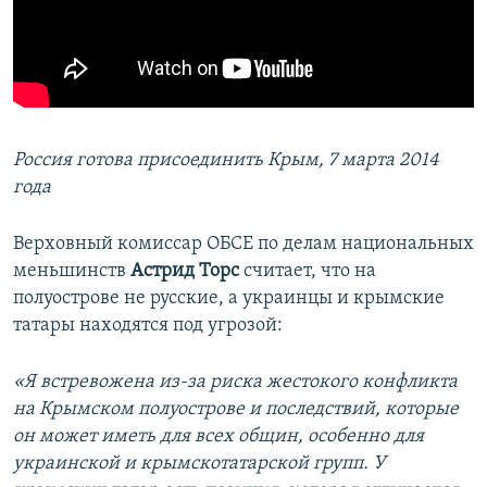
Россия готова присоединить Крым, 7 марта 2014
года
Верховный комиссар ОБСЕ по делам национальных
меньшинств
Астрид Торс
считает, что на
полуострове не русские, а украинцы и крымские
татары находятся под угрозой:
«Я встревожена из-за риска жестокого конфликта
на Крымском полуострове и последствий, которые
он может иметь для всех общин, особенно для
украинской и крымскотатарской групп. У