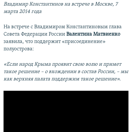
Владимир Константинов на встрече в Москве, 7
марта 2014 года
На встрече с Владимиром Константиновым глава
Совета Федерации России
Валентина Матвиенко
заявила, что поддержит «присоединение»
полуострова:
«Если народ Крыма проявит свою волю и примет
такое решение – о вхождении в состав России, – мы
как верхняя палата поддержим такое решение».