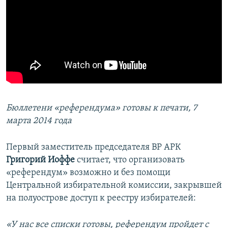
Бюллетени «референдума» готовы к печати, 7
марта 2014 года
Первый заместитель председателя ВР АРК
Григорий Иоффе
считает, что организовать
«референдум» возможно и без помощи
Центральной избирательной комиссии, закрывшей
на полуострове доступ к реестру избирателей:
«У нас все списки готовы, референдум пройдет с