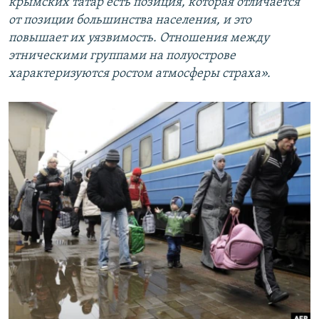
крымских татар есть позиция, которая отличается
от позиции большинства населения, и это
повышает их уязвимость. Отношения между
этническими группами на полуострове
характеризуются ростом атмосферы страха».