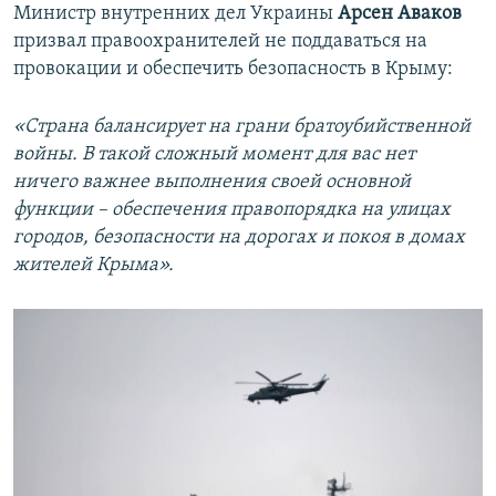
Министр внутренних дел Украины
Арсен Аваков
призвал правоохранителей не поддаваться на
провокации и обеспечить безопасность в Крыму:
«Страна балансирует на грани братоубийственной
войны. В такой сложный момент для вас нет
ничего важнее выполнения своей основной
функции – обеспечения правопорядка на улицах
городов, безопасности на дорогах и покоя в домах
жителей Крыма».