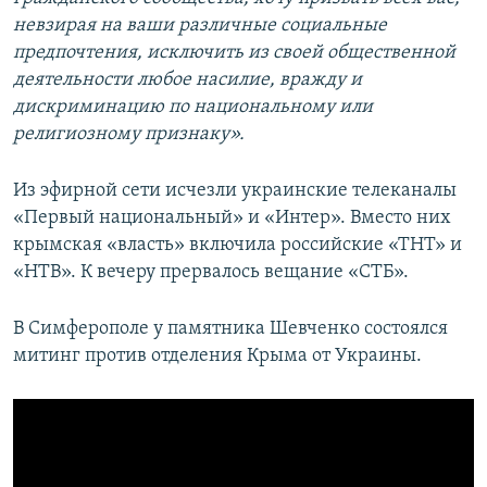
невзирая на ваши различные социальные
предпочтения, исключить из своей общественной
деятельности любое насилие, вражду и
дискриминацию по национальному или
религиозному признаку».
Из эфирной сети исчезли украинские телеканалы
«Первый национальный» и «Интер». Вместо них
крымская «власть» включила российские «ТНТ» и
«НТВ». К вечеру прервалось вещание «СТБ».
В Симферополе у памятника Шевченко состоялся
митинг против отделения Крыма от Украины.