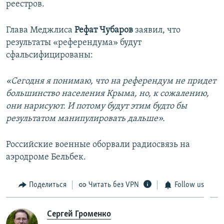
реестров.
Глава Меджлиса
Рефат Чубаров
заявил, что
результаты «референдума» будут
сфальсифицированы:
«Сегодня я понимаю, что на референдум не придет
большинство населения Крыма, но, к сожалению,
они нарисуют. И потому будут этим будто бы
результатом манипулировать дальше».
Российские военные оборвали радиосвязь на
аэродроме Бельбек.
Поделиться
Читать без VPN
Follow us
Сергей Громенко