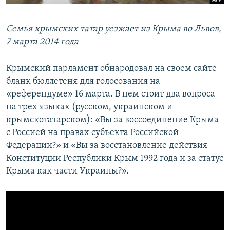
Семья крымских татар уезжает из Крыма во Львов,
7 марта 2014 года
Крымский парламент обнародовал на своем сайте
бланк бюллетеня для голосования на
«референдуме» 16 марта. В нем стоит два вопроса
на трех языках (русском, украинском и
крымскотатарском): «Вы за воссоединение Крыма
с Россией на правах субъекта Российской
Федерации?» и «Вы за восстановление действия
Конституции Республики Крым 1992 года и за статус
Крыма как части Украины?».