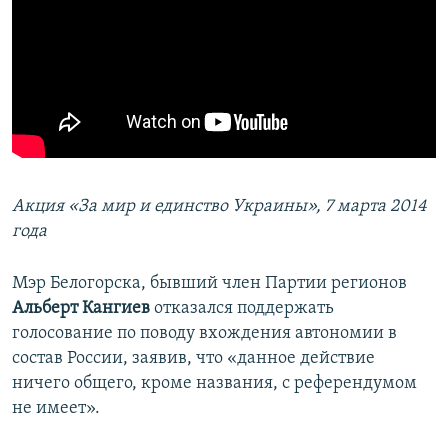
Акция «За мир и единство Украины», 7 марта 2014
года
Мэр Белогорска, бывший член Партии регионов
Альберт Кангиев
отказался поддержать
голосование по поводу вхождения автономии в
состав России, заявив, что «данное действие
ничего общего, кроме названия, с референдумом
не имеет».