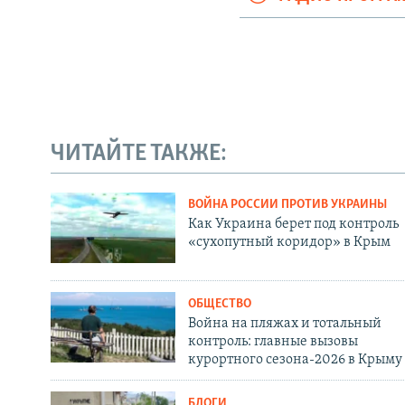
ЧИТАЙТЕ ТАКЖЕ:
ВОЙНА РОССИИ ПРОТИВ УКРАИНЫ
Как Украина берет под контроль
«сухопутный коридор» в Крым
ОБЩЕСТВО
Война на пляжах и тотальный
контроль: главные вызовы
курортного сезона-2026 в Крыму
БЛОГИ