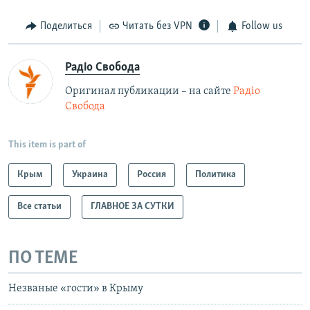
Поделиться
Читать без VPN
Follow us
Радіо Свобода
Оригинал публикации – на сайте
Радіо
Свобода
This item is part of
Крым
Украина
Россия
Политика
Все статьи
ГЛАВНОЕ ЗА СУТКИ
ПО ТЕМЕ
Незваные «гости» в Крыму