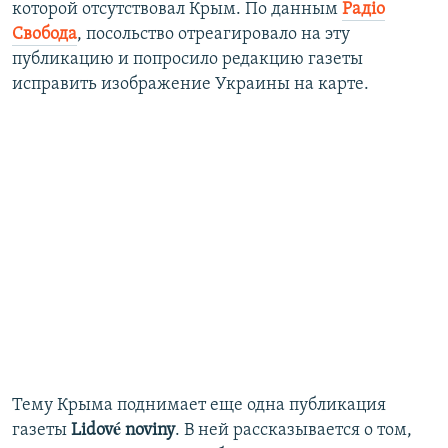
которой отсутствовал Крым. По данным
Радiо
Свобода
, посольство отреагировало на эту
публикацию и попросило редакцию газеты
исправить изображение Украины на карте.
Тему Крыма поднимает еще одна публикация
газеты
Lidové noviny
. В ней рассказывается о том,