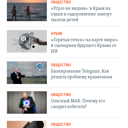
ОБЩЕСТВО
«Угроз не видим»: в Крым на
отдых и оздоровление завезут
тысячи детей
КРЫМ
«Горячая точка» на карте мира».
8 сценариев будущего Крыма от
ИИ
ОБЩЕСТВО
Блокирование Telegram. Как
решить проблему крымчанам
ОБЩЕСТВО
Опасный MAX. Почему его
следует избегать?
ОБЩЕСТВО