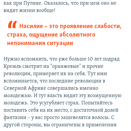
как при Путине. Оказалось, что при нем оно не
видит жизни вообще!
Насилие – это проявление слабости,
страха, ощущение абсолютного
непонимания ситуации
Нужно вспомнить, что уже больше 10 лет подряд
Кремль смотрит на "оранжевые" и прочие
революции, примеряет их на себя. Тут ими
вспоминается, что последние революции в
Северной Африке совершались именно
молодежью. И тут власть видит эту возмущенную
молодежь. Это усугубляет страх. Попытайтесь
поставить себя на их место, с достаточной долей
фантазии – у вас просто зашевелятся волосы. С
другой стороны, вы ограничены в применении