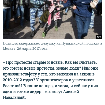
Полиция задерживает девушку на Пушкинской площади в
Москве, 26 марта 2017 года
– Про протесты старые и новые. Как вы считаете,
это совсем новые протесты, новые люди? Или они
приняли эстафету у тех, кто выходил на акции в
2010-2012 годах? У организаторов и участников
Болотной? В конце концов, и тогда, и сейчас у них
один и тот же лидер – его зовут Алексей
Навальный.