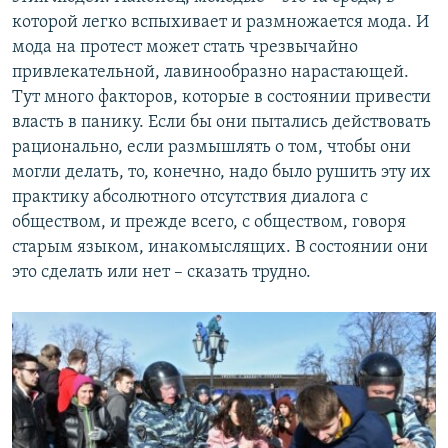
которой легко вспыхивает и размножается мода. И
мода на протест может стать чрезвычайно
привлекательной, лавинообразно нарастающей.
Тут много факторов, которые в состоянии привести
власть в панику. Если бы они пытались действовать
рационально, если размышлять о том, чтобы они
могли делать, то, конечно, надо было рушить эту их
практику абсолютного отсутствия диалога с
обществом, и прежде всего, с обществом, говоря
старым языком, инакомыслящих. В состоянии они
это сделать или нет – сказать трудно.