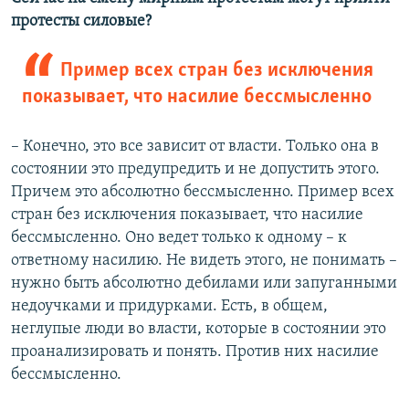
протесты силовые?
Пример всех стран без исключения
показывает, что насилие бессмысленно​
– Конечно, это все зависит от власти. Только она в
состоянии это предупредить и не допустить этого.
Причем это абсолютно бессмысленно. Пример всех
стран без исключения показывает, что насилие
бессмысленно. Оно ведет только к одному – к
ответному насилию. Не видеть этого, не понимать –
нужно быть абсолютно дебилами или запуганными
недоучками и придурками. Есть, в общем,
неглупые люди во власти, которые в состоянии это
проанализировать и понять. Против них насилие
бессмысленно.