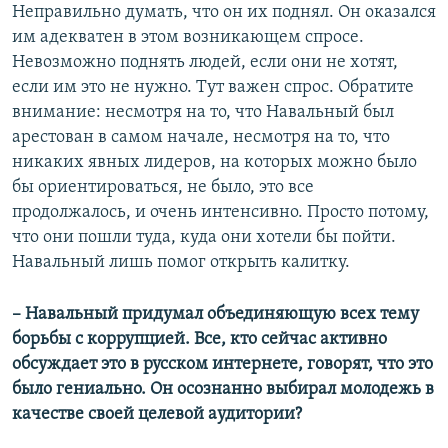
Неправильно думать, что он их поднял. Он оказался
им адекватен в этом возникающем спросе.
Невозможно поднять людей, если они не хотят,
если им это не нужно. Тут важен спрос. Обратите
внимание: несмотря на то, что Навальный был
арестован в самом начале, несмотря на то, что
никаких явных лидеров, на которых можно было
бы ориентироваться, не было, это все
продолжалось, и очень интенсивно. Просто потому,
что они пошли туда, куда они хотели бы пойти.
Навальный лишь помог открыть калитку.
– Навальный придумал объединяющую всех тему
борьбы с коррупцией. Все, кто сейчас активно
обсуждает это в русском интернете, говорят, что это
было гениально. Он осознанно выбирал молодежь в
качестве своей целевой аудитории?