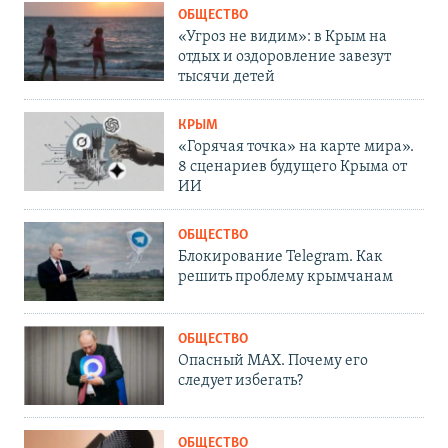
ОБЩЕСТВО
«Угроз не видим»: в Крым на
отдых и оздоровление завезут
тысячи детей
КРЫМ
«Горячая точка» на карте мира».
8 сценариев будущего Крыма от
ИИ
ОБЩЕСТВО
Блокирование Telegram. Как
решить проблему крымчанам
ОБЩЕСТВО
Опасный MAX. Почему его
следует избегать?
ОБЩЕСТВО