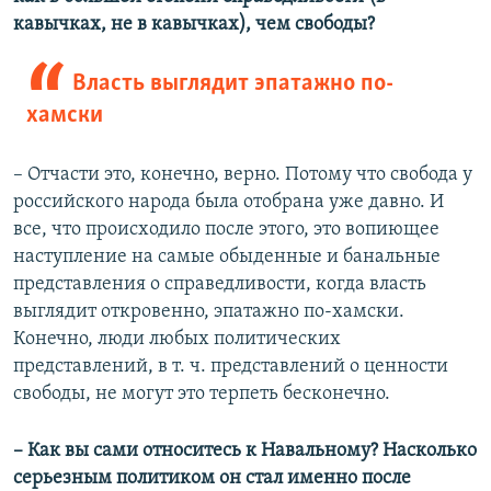
кавычках, не в кавычках), чем свободы?
Власть выглядит эпатажно по-
хамски
– Отчасти это, конечно, верно. Потому что свобода у
российского народа была отобрана уже давно. И
все, что происходило после этого, это вопиющее
наступление на самые обыденные и банальные
представления о справедливости, когда власть
выглядит откровенно, эпатажно по-хамски.
Конечно, люди любых политических
представлений, в т. ч. представлений о ценности
свободы, не могут это терпеть бесконечно.
– Как вы сами относитесь к Навальному? Насколько
серьезным политиком он стал именно после