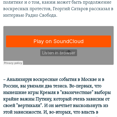
политике и о том, каким может быть продолжение
воскресных протестов, Георгий Сатаров рассказал в
интервью Радио Свобода.
– Анализируя воскресные события в Москве и в
России, вы увязали два тезиса. Во-первых, что
нынешние игры Кремля в "квазичестные" выборы
крайне важны Путину, который очень зависим от
своей "вертикали". И он мечтает выскользнуть из
этой зависимости. И, во-вторых, что власть в