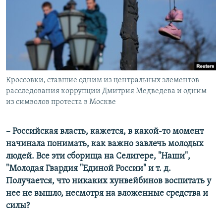
Кроссовки, ставшие одним из центральных элементов
расследования коррупции Дмитрия Медведева и одним
из символов протеста в Москве
– Российская власть, кажется, в какой-то момент
начинала понимать, как важно завлечь молодых
людей. Все эти сборища на Селигере, "Наши",
"Молодая Гвардия "Единой России" и т. д.
Получается, что никаких хунвейбинов воспитать у
нее не вышло, несмотря на вложенные средства и
силы?