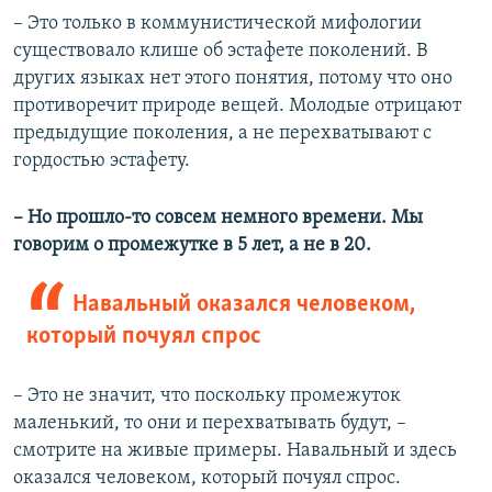
– Это только в коммунистической мифологии
существовало клише об эстафете поколений. В
других языках нет этого понятия, потому что оно
противоречит природе вещей. Молодые отрицают
предыдущие поколения, а не перехватывают с
гордостью эстафету.
– Но прошло-то совсем немного времени. Мы
говорим о промежутке в 5 лет, а не в 20.
Навальный оказался человеком,
который почуял спрос
– Это не значит, что поскольку промежуток
маленький, то они и перехватывать будут, –
смотрите на живые примеры. Навальный и здесь
оказался человеком, который почуял спрос.