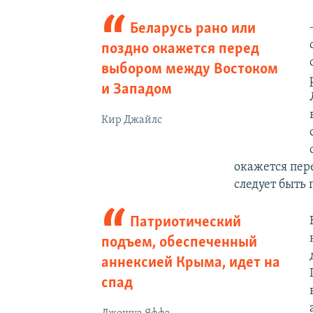
Беларусь рано или
поздно окажется перед
выбором между Востоком
и Западом
Кир Джайлс
окажется пер
следует быть
Патриотический
подъем, обеспеченный
аннексией Крыма, идет на
спад