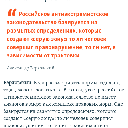
Российское антиэкстремистское
законодательство базируется на
размытых определениях, которые
создают «серую зону»: то ли человек
совершил правонарушение, то ли нет, в
зависимости от трактовки
Александр Верховский
Верховский
: Если рассматривать нормы отдельно,
то да, можно сказать так. Важно другое: российское
антиэкстремистское законодательство не имеет
аналогов в мире как комплекс правовых норм. Оно
базируется на размытых определениях, которые
создают «серую зону»: то ли человек совершил
правонарушение, то ли нет, в зависимости от