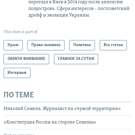
переехал в Киев в 2014 году после аннексии
полуострова. Сфера интересов – постсоветский
дрейф и эволюция Украины.
This item is part of
Крым
Права человека
Политика
Все статьи
ОБРАТИ ВНИМАНИЕ
ГЛАВНОЕ ЗА СУТКИ
Интервью
ПО ТЕМЕ
Николай Семена. Журналист на «чужой территории»
«Конституция России на стороне Семены»