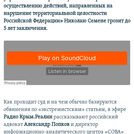
осуществлению действий, направленных на
нарушение территориальной целостности
Российской Федерации» Николаю Семене грозит до
5 лет заключения.
Как проходит суд и на чем обычно базируются
обвинения по «экстремистским» статьям, в эфире
Радио Крым.Реалии
рассказывают российский
адвокат
Александр Попков
и директор
информационно-аналитического центра «СОВА»