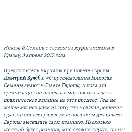
Николай Семена о слежке за журналистами в
Крыму, 3 апреля 2017 года
Представитель Украины при Совете Европы –
Дмитрий Кулеба
:
«О преследовании Николая
Семены знают в Совете Европы, и пока эта
организация не нашла возможность оказать
практическое влияние на этот процесс. Тем не
менее мы исходим из того, что в случае решения
суда это станет правовым основанием для Совета
Европы высказать свою позицию. Насколько
жесткой будет реакция, мне сложно судить, но мы