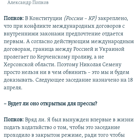
Александр Попков
Попков:
В Конституции
(России – КР)
закреплено,
что при конфликте международных договоров с
внутренними законами предпочтение отдается
первым. А согласно действующим международным
договорам, граница между Россией и Украиной
пролегает по Керченскому проливу, а не
Херсонской области. Поэтому Николая Семену
просто нельзя ни в чем обвинить – это мы и будем
доказывать. Следующее заседание назначено на 18
апреля.
– Будет ли оно открытым для прессы?
Попков:
Вряд ли. Я был вынужден впервые в жизни
подать ходатайство о том, чтобы это заседание
проходило в закрытом режиме, ради того чтобы