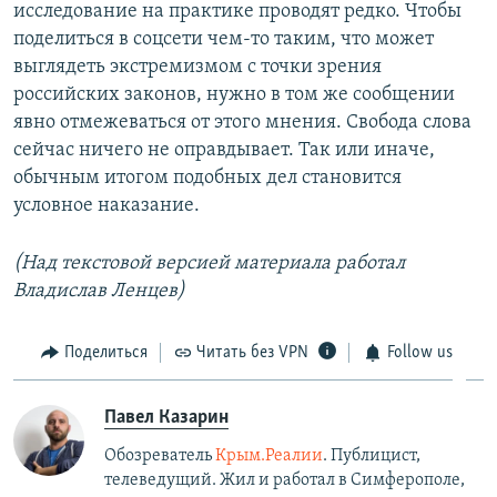
исследование на практике проводят редко. Чтобы
поделиться в соцсети чем-то таким, что может
выглядеть экстремизмом с точки зрения
российских законов, нужно в том же сообщении
явно отмежеваться от этого мнения. Свобода слова
сейчас ничего не оправдывает. Так или иначе,
обычным итогом подобных дел становится
условное наказание.
(Над текстовой версией материала работал
Владислав Ленцев)
Поделиться
Читать без VPN
Follow us
Павел Казарин
Обозреватель
Крым.Реалии
. Публицист,
телеведущий. Жил и работал в Симферополе,