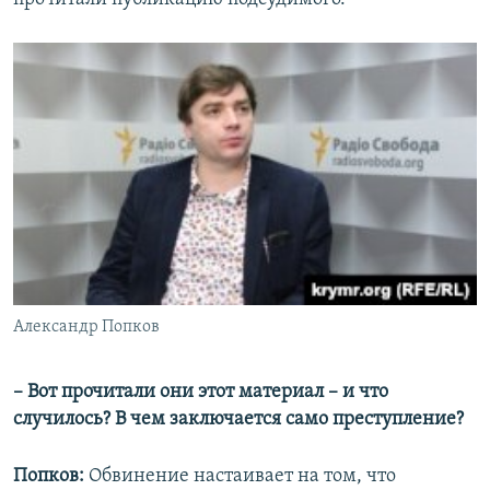
Александр Попков
– Вот прочитали они этот материал – и что
случилось? В чем заключается само преступление?
Попков:
Обвинение настаивает на том, что