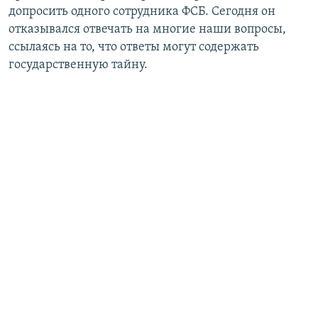
допросить одного сотрудника ФСБ. Сегодня он
отказывался отвечать на многие наши вопросы,
ссылаясь на то, что ответы могут содержать
государственную тайну.