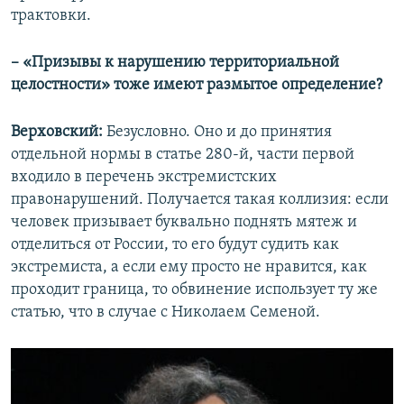
трактовки.
– «Призывы к нарушению территориальной
целостности» тоже имеют размытое определение?
Верховский:
Безусловно. Оно и до принятия
отдельной нормы в статье 280-й, части первой
входило в перечень экстремистских
правонарушений. Получается такая коллизия: если
человек призывает буквально поднять мятеж и
отделиться от России, то его будут судить как
экстремиста, а если ему просто не нравится, как
проходит граница, то обвинение использует ту же
статью, что в случае с Николаем Семеной.