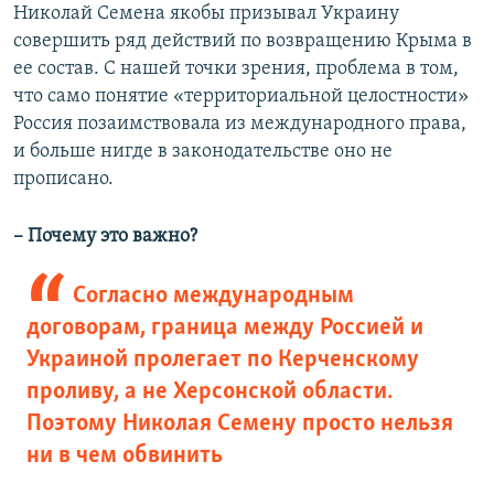
Николай Семена якобы призывал Украину
совершить ряд действий по возвращению Крыма в
ее состав. С нашей точки зрения, проблема в том,
что само понятие «территориальной целостности»
Россия позаимствовала из международного права,
и больше нигде в законодательстве оно не
прописано.
– Почему это важно?
Согласно международным
договорам, граница между Россией и
Украиной пролегает по Керченскому
проливу, а не Херсонской области.
Поэтому Николая Семену просто нельзя
ни в чем обвинить