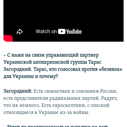
– С нами на связи управляющий партнер
Украинской антикризисной группы Тарас
Загородний. Тарас, кто голосовал против «безвиза»
для Украины и почему?
Загородний:
Есть симпатики и союзники России,
есть представители радикальных партий. Радует,
что их немного. Есть евроскептики, с опаской
относящиеся к Украине из-за войны.