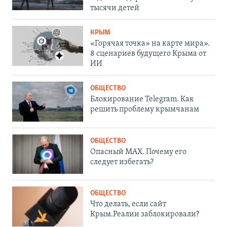
тысячи детей
КРЫМ
«Горячая точка» на карте мира».
8 сценариев будущего Крыма от
ИИ
ОБЩЕСТВО
Блокирование Telegram. Как
решить проблему крымчанам
ОБЩЕСТВО
Опасный MAX. Почему его
следует избегать?
ОБЩЕСТВО
Что делать, если сайт
Крым.Реалии заблокировали?