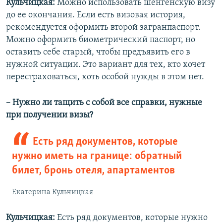
Кульчицкая:
Можно использовать шенгенскую визу
до ее окончания. Если есть визовая история,
рекомендуется оформить второй загранпаспорт.
Можно оформить биометрический паспорт, но
оставить себе старый, чтобы предъявить его в
нужной ситуации. Это вариант для тех, кто хочет
перестраховаться, хоть особой нужды в этом нет.
– Нужно ли тащить с собой все справки, нужные
при получении визы?
Есть ряд документов, которые
нужно иметь на границе: обратный
билет, бронь отеля, апартаментов
Екатерина Кульчицкая
Кульчицкая:
Есть ряд документов, которые нужно