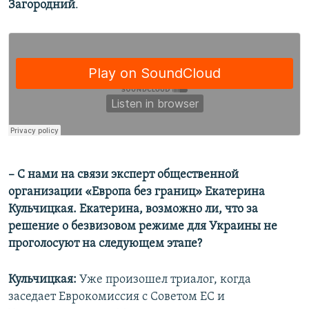
Загородний
.
– С нами на связи эксперт общественной
организации «Европа без границ» Екатерина
Кульчицкая. Екатерина, возможно ли, что за
решение о безвизовом режиме для Украины не
проголосуют на следующем этапе?
Кульчицкая:
Уже произошел триалог, когда
заседает Еврокомиссия с Советом ЕС и