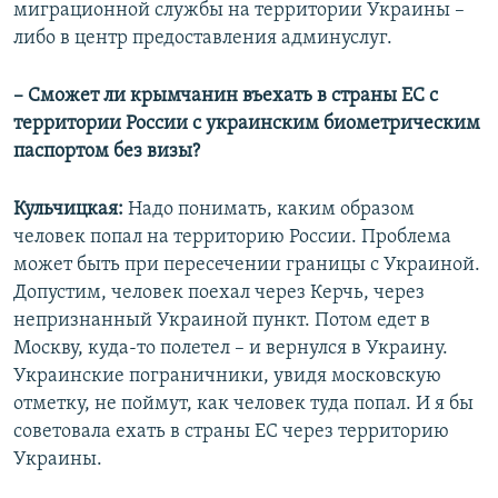
миграционной службы на территории Украины –
либо в центр предоставления админуслуг.
– Сможет ли крымчанин въехать в страны ЕС с
территории России с украинским биометрическим
паспортом без визы?
Кульчицкая:
Надо понимать, каким образом
человек попал на территорию России. Проблема
может быть при пересечении границы с Украиной.
Допустим, человек поехал через Керчь, через
непризнанный Украиной пункт. Потом едет в
Москву, куда-то полетел – и вернулся в Украину.
Украинские пограничники, увидя московскую
отметку, не поймут, как человек туда попал. И я бы
советовала ехать в страны ЕС через территорию
Украины.