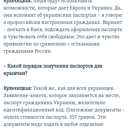
Кульчицкая:
Люди будут использовать
возможности, которые дает Европа и Украина. Да,
они вспомнят об украинских паспортах – я говорю
о пророссийски настроенных гражданах. Вариант
– поехать в Киев, подождать оформления паспорта
и чувствовать себя свободным. Это дает и чувство
привилегии по сравнению с остальными
гражданами России.
– Какой порядок получения паспортов для
крымчан?
Кульчицкая:
Такой же, как для всех украинцев.
Заявление-анкета, которое заполняется на месте,
паспорт гражданина Украины, желательно
идентификационный код. Платежные документы –
оплата стоимости паспорта, 557 гривен. Эти
документы надо подать в любое отделение