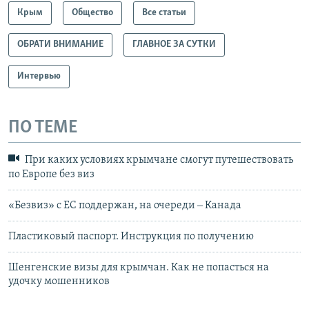
Крым
Общество
Все статьи
ОБРАТИ ВНИМАНИЕ
ГЛАВНОЕ ЗА СУТКИ
Интервью
ПО ТЕМЕ
При каких условиях крымчане смогут путешествовать
по Европе без виз
«Безвиз» с ЕС поддержан, на очереди ‒ Канада
Пластиковый паспорт. Инструкция по получению
Шенгенские визы для крымчан. Как не попасться на
удочку мошенников