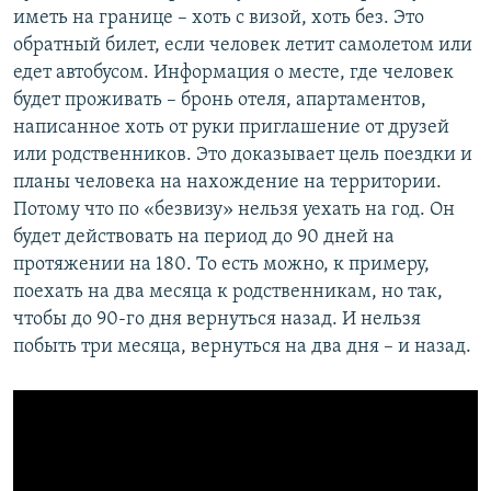
иметь на границе – хоть с визой, хоть без. Это
обратный билет, если человек летит самолетом или
едет автобусом. Информация о месте, где человек
будет проживать – бронь отеля, апартаментов,
написанное хоть от руки приглашение от друзей
или родственников. Это доказывает цель поездки и
планы человека на нахождение на территории.
Потому что по «безвизу» нельзя уехать на год. Он
будет действовать на период до 90 дней на
протяжении на 180. То есть можно, к примеру,
поехать на два месяца к родственникам, но так,
чтобы до 90-го дня вернуться назад. И нельзя
побыть три месяца, вернуться на два дня – и назад.