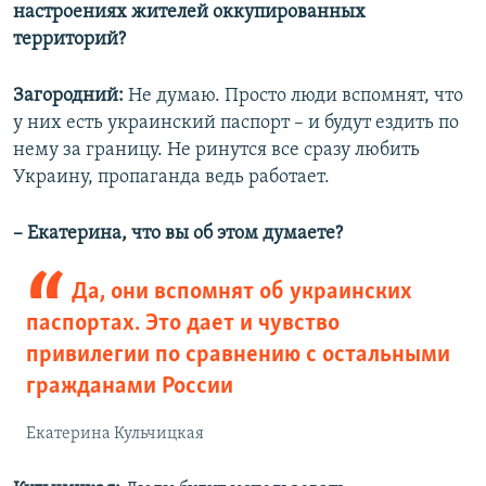
настроениях жителей оккупированных
территорий?
Загородний:
Не думаю. Просто люди вспомнят, что
у них есть украинский паспорт – и будут ездить по
нему за границу. Не ринутся все сразу любить
Украину, пропаганда ведь работает.
– Екатерина, что вы об этом думаете?
Да, они вспомнят об украинских
паспортах. Это дает и чувство
привилегии по сравнению с остальными
гражданами России
Екатерина Кульчицкая