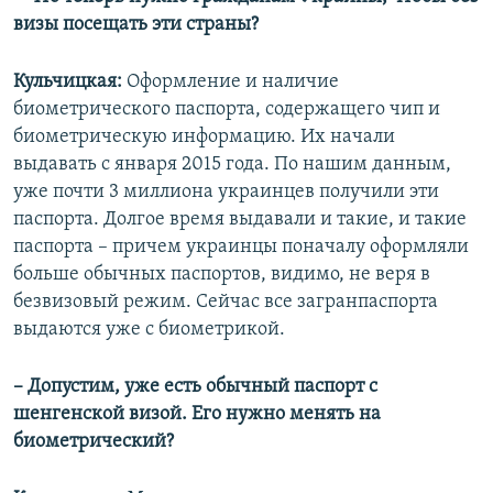
визы посещать эти страны?
Кульчицкая:
Оформление и наличие
биометрического паспорта, содержащего чип и
биометрическую информацию. Их начали
выдавать с января 2015 года. По нашим данным,
уже почти 3 миллиона украинцев получили эти
паспорта. Долгое время выдавали и такие, и такие
паспорта – причем украинцы поначалу оформляли
больше обычных паспортов, видимо, не веря в
безвизовый режим. Сейчас все загранпаспорта
выдаются уже с биометрикой.
– Допустим, уже есть обычный паспорт с
шенгенской визой. Его нужно менять на
биометрический?