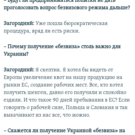
– Будут ли предприниматься попытки не дать
проголосовать вопрос безвизового режима дальше?
Загородний:
Уже пошла бюрократическая
процедура, вряд ли есть риски.
– Почему получение «безвиза» столь важно для
Украины?
Загородний:
Я скептик. Я хотел бы видеть от
Европы увеличение квот на нашу продукцию на
рынки ЕС, создание рабочих мест. Все, кто хотел
получить шенген, давно его получили и спокойно
ездили. И что такое 90 дней пребывания в ЕС? Если
говорить о рабочей силе, Польша и Словакия и так
выкачивают из нас все, что можно.
– Скажется ли получение Украиной «безвиза» на