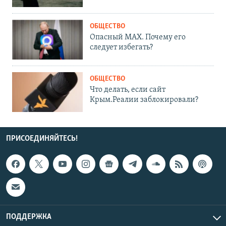
ОБЩЕСТВО
Опасный MAX. Почему его
следует избегать?
ОБЩЕСТВО
Что делать, если сайт
Крым.Реалии заблокировали?
ПРИСОЕДИНЯЙТЕСЬ!
ПОДДЕРЖКА