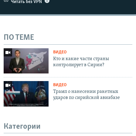
Читать без VPN
ПО ТЕМЕ
ВИДЕО
Кто и какие части страны
контролирует в Сирии?
ВИДЕО
Трамп о нанесении ракетных
ударов по сирийской авиабазе
Категории