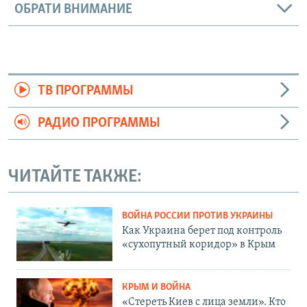
ОБРАТИ ВНИМАНИЕ
ТВ ПРОГРАММЫ
РАДИО ПРОГРАММЫ
ЧИТАЙТЕ ТАКЖЕ:
ВОЙНА РОССИИ ПРОТИВ УКРАИНЫ
Как Украина берет под контроль
«сухопутный коридор» в Крым
КРЫМ И ВОЙНА
«Стереть Киев с лица земли». Кто