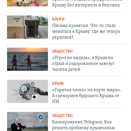
Крыму без интернета и бензина
БЛОГИ
Письма крымчан. Что-то стало
меняться в Крыму: где же теперь
укрыться?
ОБЩЕСТВО
«Угроз не видим»: в Крым на
отдых и оздоровление завезут
тысячи детей
КРЫМ
«Горячая точка» на карте мира».
8 сценариев будущего Крыма от
ИИ
ОБЩЕСТВО
Блокирование Telegram. Как
решить проблему крымчанам