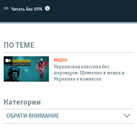
Читать без VPN
ПО ТЕМЕ
ВИДЕО
Украинская классика без
шароваров: Шевченко в мемах и
Украинка в комиксах
Категории
ОБРАТИ ВНИМАНИЕ