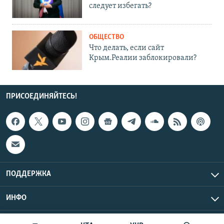
следует избегать?
ОБЩЕСТВО
Что делать, если сайт
Крым.Реалии заблокировали?
ПРИСОЕДИНЯЙТЕСЬ!
ПОДДЕРЖКА
ИНФО