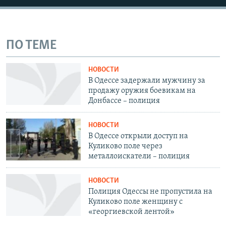
ПО ТЕМЕ
НОВОСТИ
В Одессе задержали мужчину за
продажу оружия боевикам на
Донбассе – полиция
НОВОСТИ
В Одессе открыли доступ на
Куликово поле через
металлоискатели – полиция
НОВОСТИ
Полиция Одессы не пропустила на
Куликово поле женщину с
«георгиевской лентой»