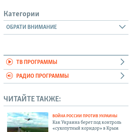
Категории
ОБРАТИ ВНИМАНИЕ
ТВ ПРОГРАММЫ
РАДИО ПРОГРАММЫ
ЧИТАЙТЕ ТАКЖЕ:
ВОЙНА РОССИИ ПРОТИВ УКРАИНЫ
Как Украина берет под контроль
«сухопутный коридор» в Крым