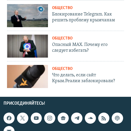
ОБЩЕСТВО
Блокирование Telegram. Как
решить проблему крымчанам
ОБЩЕСТВО
Опасный MAX. Почему его
следует избегать?
ОБЩЕСТВО
Что делать, если сайт
Крым.Реалии заблокировали?
ПРИСОЕДИНЯЙТЕСЬ!