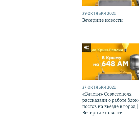
29 ОКТЯБРЯ 2021
Вечерние новости
27 ОКТЯБРЯ 2021
«Власти» Севастополя
рассказали о работе блок
постов на въезде в город |
Вечерние новости