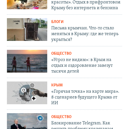
красоты». Отдых в прифронтовом
Крыму без интернета и бензина
БЛОГИ
Письма крымчан. Что-то стало
меняться в Крыму: где же теперь
укрыться?
ОБЩЕСТВО
«Угроз не видим»: в Крым на
отдых и оздоровление завезут
тысячи детей
КРЫМ
«Горячая точка» на карте мира».
8 сценариев будущего Крыма от
ИИ
ОБЩЕСТВО
Блокирование Telegram. Как