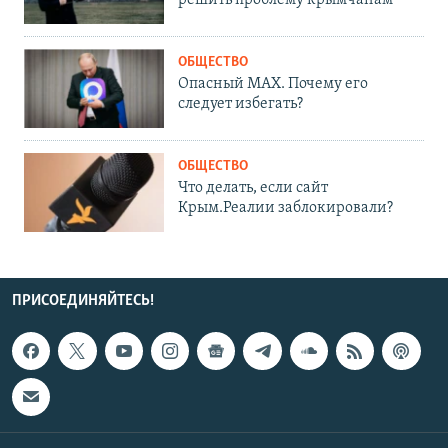
решить проблему крымчанам
ОБЩЕСТВО
Опасный MAX. Почему его
следует избегать?
ОБЩЕСТВО
Что делать, если сайт
Крым.Реалии заблокировали?
ПРИСОЕДИНЯЙТЕСЬ!