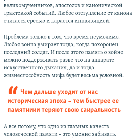
великомученников, апостолов и канонической
трактовкой событий. Любое отступление от канона
считаеся ересью и карается инквизицией.
Проблема только в том, что время неумолимо.
Любая война умирает тогда, когда похоронен
последний солдат. И после этого память о войне
можно поддерживать разве что на аппарате
искусственного дыхания, да и тогда
жизнеспособность мифа будет весьма условной.
Чем дальше уходит от нас
историческая эпоха – тем быстрее ее
памятники теряют свою сакральность
А все потому, что одно из главных качеств
человеческой памяти – это умение забывать.