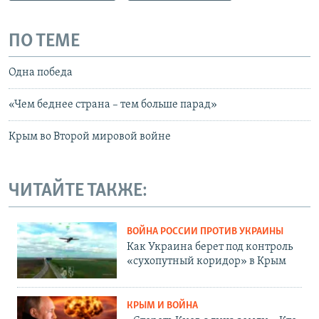
ПО ТЕМЕ
Одна победа
«Чем беднее страна – тем больше парад»
Крым во Второй мировой войне
ЧИТАЙТЕ ТАКЖЕ:
ВОЙНА РОССИИ ПРОТИВ УКРАИНЫ
Как Украина берет под контроль
«сухопутный коридор» в Крым
КРЫМ И ВОЙНА