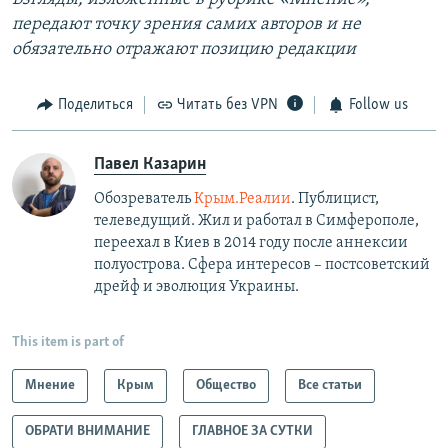
передают точку зрения самих авторов и не
обязательно отражают позицию редакции
Поделиться
Читать без VPN
Follow us
Павел Казарин
Обозреватель
Крым.Реалии
. Публицист,
телеведущий. Жил и работал в Симферополе,
переехал в Киев в 2014 году после аннексии
полуострова. Сфера интересов – постсоветский
дрейф и эволюция Украины.
This item is part of
Мнение
Крым
Общество
Все статьи
ОБРАТИ ВНИМАНИЕ
ГЛАВНОЕ ЗА СУТКИ