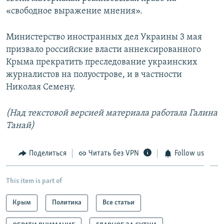
«свободное выражение мнения».
Министерство иностранных дел Украины 3 мая
призвало российские власти аннексированного
Крыма прекратить преследование украинских
журналистов на полуострове, и в частности
Николая Семену.
(Над текстовой версией материала работала Галина
Танай)
Поделиться
Читать без VPN
Follow us
This item is part of
Крым
Политика
Все статьи