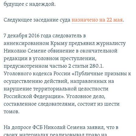
будущее с надеждой.
Следующее заседание суда
назначено на 22 мая
.
7 декабря 2016 года следователь в
аннексированном Крыму предъявил журналисту
Николаю Семене обвинение в окончательной
редакции в уголовном преступлении,
предусмотренном частью 2 статьи 280.1.
Уголовного кодекса России «Публичные призывы к
осуществлению действий, направленных на
нарушение территориальной целостности
Российской Федерации». Уголовное дело,
составленное следователями, состоит из шести
томов.
На допросе ФСБ Николай Семена заявил, что в
своих материалах реализовывал право на