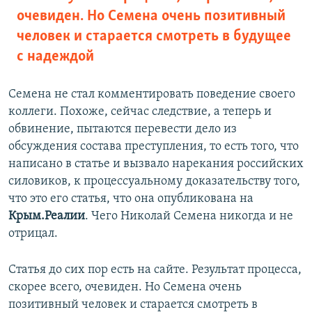
очевиден. Но Семена очень позитивный
человек и старается смотреть в будущее
с надеждой
Семена не стал комментировать поведение своего
коллеги. Похоже, сейчас следствие, а теперь и
обвинение, пытаются перевести дело из
обсуждения состава преступления, то есть того, что
написано в статье и вызвало нарекания российских
силовиков, к процессуальному доказательству того,
что это его статья, что она опубликована на
Крым.Реалии
. Чего Николай Семена никогда и не
отрицал.
Статья до сих пор есть на сайте. Результат процесса,
скорее всего, очевиден. Но Семена очень
позитивный человек и старается смотреть в