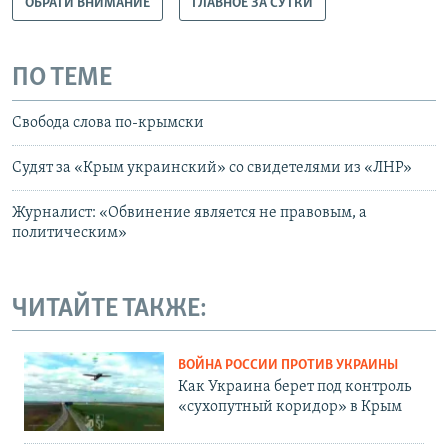
ОБРАТИ ВНИМАНИЕ
ГЛАВНОЕ ЗА СУТКИ
ПО ТЕМЕ
Свобода слова по-крымски
Судят за «Крым украинский» со свидетелями из «ЛНР»
Журналист: «Обвинение является не правовым, а
политическим»
ЧИТАЙТЕ ТАКЖЕ:
ВОЙНА РОССИИ ПРОТИВ УКРАИНЫ
Как Украина берет под контроль
«сухопутный коридор» в Крым