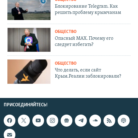
Блокирование Telegram. Как
решить проблему крымчанам
ОБЩЕСТВО
Опасный MAX. Почему его
следует избегать?
ОБЩЕСТВО
Что делать, если сайт
Крым.Реалии заблокировали?
ПРИСОЕДИНЯЙТЕСЬ!