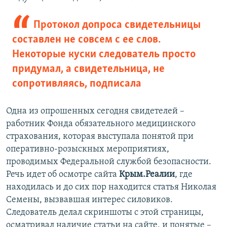
Протокол допроса свидетельницы
составлен не совсем с ее слов.
Некоторые куски следователь просто
придумал, а свидетельница, не
сопротивляясь, подписала
Одна из опрошенных сегодня свидетелей –
работник Фонда обязательного медицинского
страхования, которая выступала понятой при
оперативно-розыскных мероприятиях,
проводимых Федеральной службой безопасности.
Речь идет об осмотре сайта
Крым.Реалии
, где
находилась и до сих пор находится статья Николая
Семены, вызвавшая интерес силовиков.
Следователь делал скриншоты с этой страницы,
осматривал наличие статьи на сайте, и понятые –