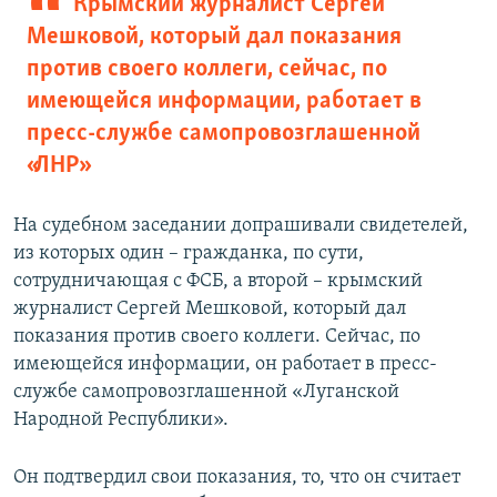
Крымский журналист Сергей
Мешковой, который дал показания
против своего коллеги, сейчас, по
имеющейся информации, работает в
пресс-службе самопровозглашенной
«ЛНР»
На судебном заседании допрашивали свидетелей,
из которых один – гражданка, по сути,
сотрудничающая с ФСБ, а второй – крымский
журналист Сергей Мешковой, который дал
показания против своего коллеги. Сейчас, по
имеющейся информации, он работает в пресс-
службе самопровозглашенной «Луганской
Народной Республики».
Он подтвердил свои показания, то, что он считает