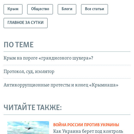
Крым
Общество
Блоги
Все статьи
ГЛАВНОЕ ЗА СУТКИ
ПО ТЕМЕ
Крым на пороге «грандиозного шухера»?
Протокол, суд, изолятор
Антикоррупционные протесты и конец «Крымнаша»
ЧИТАЙТЕ ТАКЖЕ:
ВОЙНА РОССИИ ПРОТИВ УКРАИНЫ
Как Украина берет под контроль