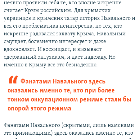
неявно проявили себя те, кто вполне искренне
считает Крым российским. Для крымских
украинцев и крымских татар история Навального и
вся его проблематика неинтересна, но тех, кто
искренне радовался захвату Крыма, Навальный
смущает, болезненно интересует и даже
вдохновляет. И восхищает, и вызывает
сдержанный энтузиазм, и дает надежду. Но
именно в Крыму все это безнадежно.
Фанатами Навального здесь
оказались именно те, кто при более
тонком оккупационном режиме стали бы
опорой этого режима
Фанатами Навального (скрытыми, лишь намеками
это признающими) здесь оказались именно те, кто