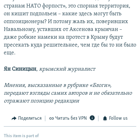
странам НАТО форпост», это спорная территория,
он кишит подпольем – какие здесь могут быть
оппозиционеры? И потому жаль их, поверивших
Навальному, уставших от Аксенова крымчан –
даже робкие намеки на протест в Крыму будут
пресекать куда решительнее, чем где бы то ни было
еще.
Ян Синицын
,
крымский журналист
Мнения, высказанные в рубрике «Блоги»,
передают взгляды самих авторов и не обязательно
отражают позицию редакции
Поделиться
Читать без VPN
Follow us
This item is part of