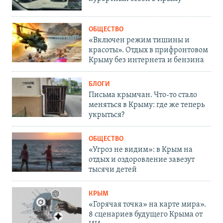
ОБЩЕСТВО
«Включен режим тишины и
красоты». Отдых в прифронтовом
Крыму без интернета и бензина
БЛОГИ
Письма крымчан. Что-то стало
меняться в Крыму: где же теперь
укрыться?
ОБЩЕСТВО
«Угроз не видим»: в Крым на
отдых и оздоровление завезут
тысячи детей
КРЫМ
«Горячая точка» на карте мира».
8 сценариев будущего Крыма от