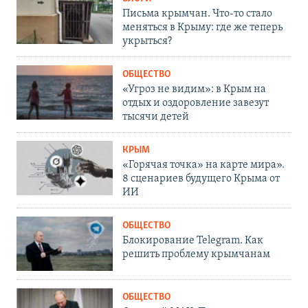
Письма крымчан. Что-то стало
меняться в Крыму: где же теперь
укрыться?
ОБЩЕСТВО
«Угроз не видим»: в Крым на
отдых и оздоровление завезут
тысячи детей
КРЫМ
«Горячая точка» на карте мира».
8 сценариев будущего Крыма от
ИИ
ОБЩЕСТВО
Блокирование Telegram. Как
решить проблему крымчанам
ОБЩЕСТВО