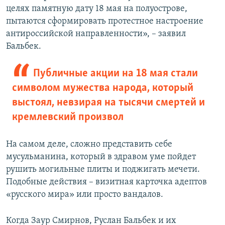
целях памятную дату 18 мая на полуострове,
пытаются сформировать протестное настроение
антироссийской направленности», – заявил
Бальбек.
Публичные акции на 18 мая стали
символом мужества народа, который
выстоял, невзирая на тысячи смертей и
кремлевский произвол
На самом деле, сложно представить себе
мусульманина, который в здравом уме пойдет
рушить могильные плиты и поджигать мечети.
Подобные действия – визитная карточка адептов
«русского мира» или просто вандалов.
Когда Заур Смирнов, Руслан Бальбек и их