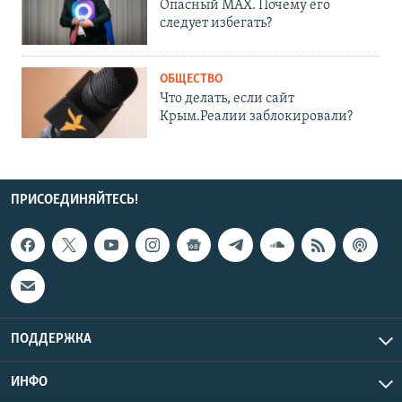
Опасный MAX. Почему его
следует избегать?
ОБЩЕСТВО
Что делать, если сайт
Крым.Реалии заблокировали?
ПРИСОЕДИНЯЙТЕСЬ!
ПОДДЕРЖКА
ИНФО