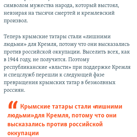
символом мужества народа, который выстоял,
невзирая на тысячи смертей и кремлевский
произвол.
Теперь крымские татары стали «лишними
людьми» для Кремля, потому что они высказались
против российской оккупации. Выселить всех, как
в 1944 году, не получится. Поэтому
республиканские «власти» при поддержке Кремля
и спецслужб перешли к следующей фазе
превращения крымских татар в безмолвных
россиян.
Крымские татары стали «лишними
людьми» для Кремля, потому что они
высказались против российской
оккупации