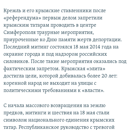
Кремль и его крымские ставленники после
«референдума» первым делом запретили
крымским татарам проводить в центре
Симферополя траурные мероприятия,
приуроченные ко Дню памяти жертв депортации.
Последний митинг состоялся 18 мая 2014 года на
окраине города и под надзором российских
силовиков. После такие мероприятия оказались под
фактическим запретом. Крымская «элита»
достигла цели, которой добивалась более 20 лет:
коренной народ не выходит на улицы с
политическими требованиями к «власти».
С начала массового возвращения на землю
предков, митинги и шествия на 18 мая стали
символом национального единения крымских
татар. Республиканское руководство с тревогой