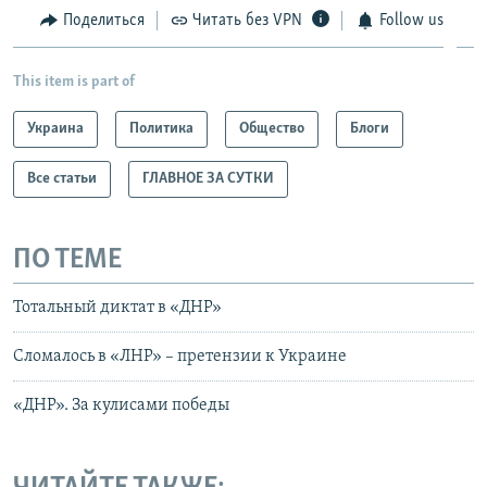
Поделиться
Читать без VPN
Follow us
This item is part of
Украина
Политика
Общество
Блоги
Все статьи
ГЛАВНОЕ ЗА СУТКИ
ПО ТЕМЕ
Тотальный диктат в «ДНР»
Сломалось в «ЛНР» – претензии к Украине
«ДНР». За кулисами победы