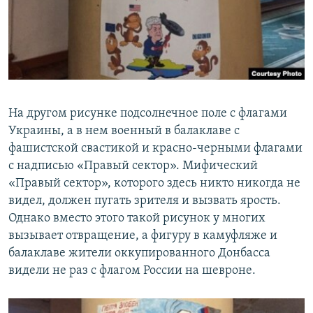
На другом рисунке подсолнечное поле с флагами
Украины, а в нем военный в балаклаве с
фашистской свастикой и красно-черными флагами
с надписью «Правый сектор». Мифический
«Правый сектор», которого здесь никто никогда не
видел, должен пугать зрителя и вызвать ярость.
Однако вместо этого такой рисунок у многих
вызывает отвращение, а фигуру в камуфляже и
балаклаве жители оккупированного Донбасса
видели не раз с флагом России на шевроне.