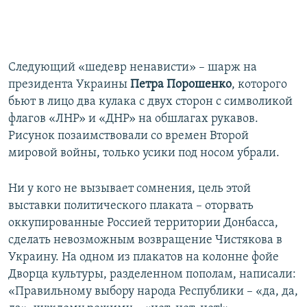
Следующий «шедевр ненависти» – шарж на
президента Украины
Петра Порошенко
, которого
бьют в лицо два кулака с двух сторон с символикой
флагов «ЛНР» и «ДНР» на обшлагах рукавов.
Рисунок позаимствовали со времен Второй
мировой войны, только усики под носом убрали.
Ни у кого не вызывает сомнения, цель этой
выставки политического плаката – оторвать
оккупированные Россией территории Донбасса,
сделать невозможным возвращение Чистякова в
Украину. На одном из плакатов на колонне фойе
Дворца культуры, разделенном пополам, написали:
«Правильному выбору народа Республики – «да, да,