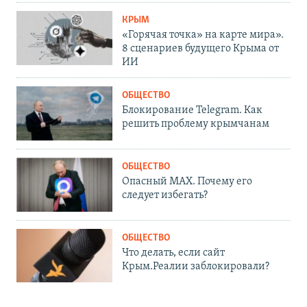
КРЫМ
«Горячая точка» на карте мира».
8 сценариев будущего Крыма от
ИИ
ОБЩЕСТВО
Блокирование Telegram. Как
решить проблему крымчанам
ОБЩЕСТВО
Опасный MAX. Почему его
следует избегать?
ОБЩЕСТВО
Что делать, если сайт
Крым.Реалии заблокировали?