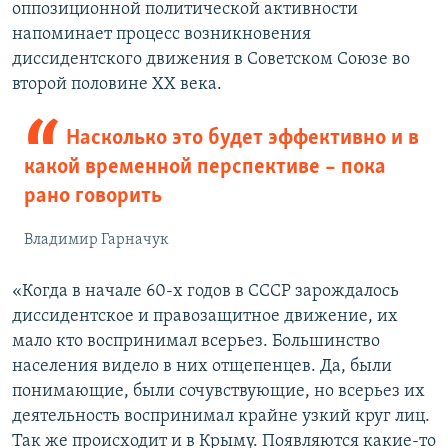
оппозиционной политической активности
напоминает процесс возникновения
диссидентского движения в Советском Союзе во
второй половине ХХ века.
Насколько это будет эффективно и в
какой временной перспективе – пока
рано говорить
Владимир Гарначук
«Когда в начале 60-х годов в СССР зарождалось
диссидентское и правозащитное движение, их
мало кто воспринимал всерьез. Большинство
населения видело в них отщепенцев. Да, были
понимающие, были сочувствующие, но всерьез их
деятельность воспринимал крайне узкий круг лиц.
Так же происходит и в Крыму. Появляются какие-то