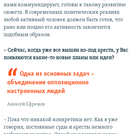
нами коммуницируют, готовы к такому развитию
сюжета. В современных политических реалиях
любой активный человек должен быть готов, что
рано или поздно его активность закончится
подобным образом.
– Сейчас, когда уже все вышли из-под ареста, у Вас
появляются какие-то новые планы или идеи?
Одна из основных задач –
объединение оппозиционно
настроенных людей
Алексей Ефремов
– Пока что никакой конкретики нет. Как я уже
говорил, постоянные суды и аресты немного