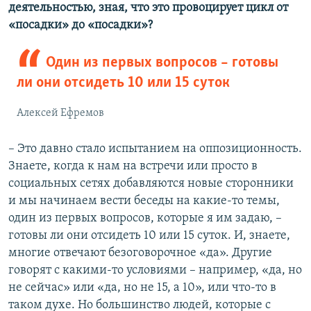
деятельностью, зная, что это провоцирует цикл от
«посадки» до «посадки»?
Один из первых вопросов – готовы
ли они отсидеть 10 или 15 суток
Алексей Ефремов
– Это давно стало испытанием на оппозиционность.
Знаете, когда к нам на встречи или просто в
социальных сетях добавляются новые сторонники
и мы начинаем вести беседы на какие-то темы,
один из первых вопросов, которые я им задаю, –
готовы ли они отсидеть 10 или 15 суток. И, знаете,
многие отвечают безоговорочное «да». Другие
говорят с какими-то условиями – например, «да, но
не сейчас» или «да, но не 15, а 10», или что-то в
таком духе. Но большинство людей, которые с