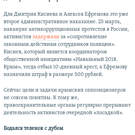
Для Дмитрия Кисиева и Алексея Ефремова это уже
второе административное наказание. 25 марта,
накануне антикоррупционных протестов в России,
активистов
задержали
за «сопротивление
законным действиям сотрудников полиции».
Кисиев, который является координатором
общественной инициативы «Навальный 2018.
Крым», тогда отбыл 10-дневный арест, а Ефремову
назначили штраф в размере 500 рублей.
Сейчас цели и задачи крымских оппозиционеров
не совсем понятны. К тому же,
правоохранительные органы регулярно прерывают
деятельность активистов очередной «посадкой».
Бодался теленок с дубом