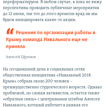
переформатируем. В любом случае, я пока не вижу
перспективы проводить публичные мероприятия
до 12 июня, так что до этого времени вряд ли мы
будем инициировать какие-то акции.
Решения по организации работы в
Крыму команда Навального еще не
приняла
Алексей Ефремов
На сегодняшний день в социальных сетях
общественная инициатива «Навальный 2018.
Крым» собрала около 200 человек –
преимущественно студенческого возраста. Однако
проблемой, по словам активистов, остается также
«обратная связь» с центральным штабом Алексея
Навального, который работает в рамках его