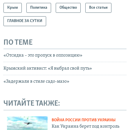
Крым
Политика
Общество
Все статьи
ГЛАВНОЕ ЗА СУТКИ
ПО ТЕМЕ
«Отсидка – это пропуск в оппозицию»
Крымский активист: «Я выбрал свой путь»
«Задержали в стиле садо-мазо»
ЧИТАЙТЕ ТАКЖЕ:
ВОЙНА РОССИИ ПРОТИВ УКРАИНЫ
Как Украина берет под контроль