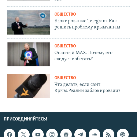
ОБЩЕСТВО
Блокирование Telegram. Как
решить проблему крымчанам
ОБЩЕСТВО
Опасный MAX. Почему его
следует избегать?
ОБЩЕСТВО
Что делать, если сайт
Крым.Реалии заблокировали?
ПРИСОЕДИНЯЙТЕСЬ!