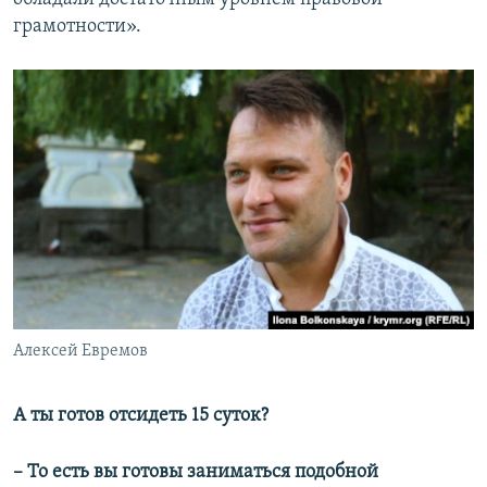
грамотности».
Алексей Евремов
А ты готов отсидеть 15 суток?
– То есть вы готовы заниматься подобной