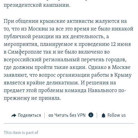
президентской кампании.
При общении крымские активисты жалуются на
то, что из Москвы за все это время не было никакой
публичной реакции на их деятельность, а
мероприятия, планируемое к проведению 12 июня
в Симферополе так и не было включено во
всероссийский региональный перечень городов,
где должны пройти такие акции. Однако в Москве
заявляют, что вопрос организации работы в Крыму
является крайне деликатным. И решения на
предмет этой проблемы команда Навального по-
прежнему не приняла.
Поделиться
Читать без VPN
Follow us
This item is part of