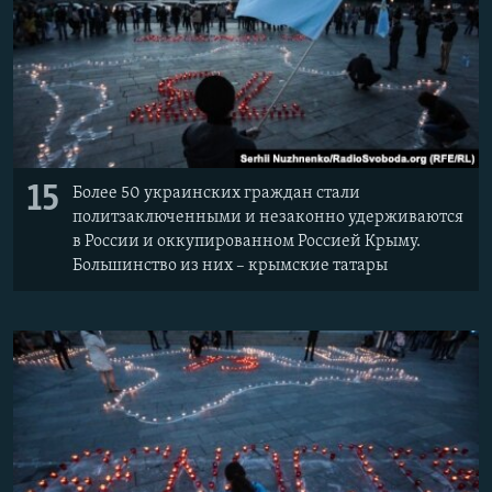
15
Более 50 украинских граждан стали
политзаключенными и незаконно удерживаются
в России и оккупированном Россией Крыму.
Большинство из них – крымские татары