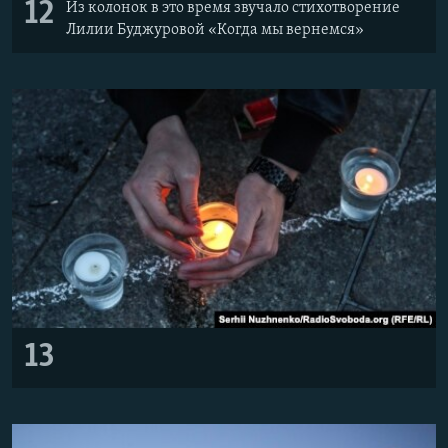
12
Из колонок в это время звучало стихотворение
Лилии Буджуровой «Когда мы вернемся»
13