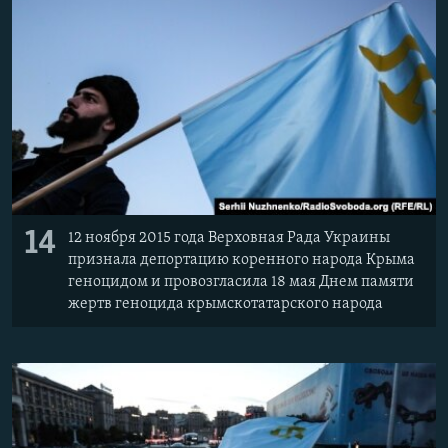
14
12 ноября 2015 года Верховная Рада Украины
признала депортацию коренного народа Крыма
геноцидом и провозгласила 18 мая Днем памяти
жертв геноцида крымскотатарского народа