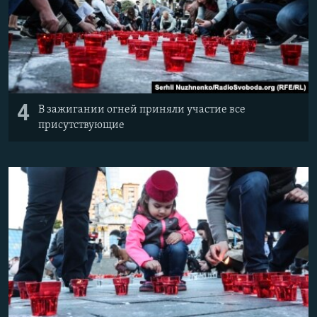
4
В зажигании огней приняли участие все
присутствующие