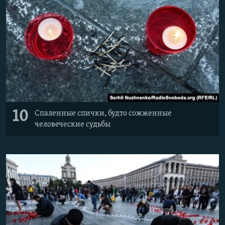
10
Спаленные спички, будто сожженные
человеческие судьбы