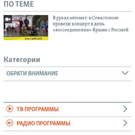
ПО ТЕМЕ
В руках автомат: в Севастополе
провели концерт в день
«воссоединения» Крыма с Россией
Категории
ОБРАТИ ВНИМАНИЕ
ТВ ПРОГРАММЫ
РАДИО ПРОГРАММЫ