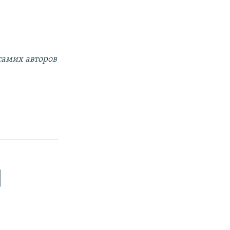
самих авторов