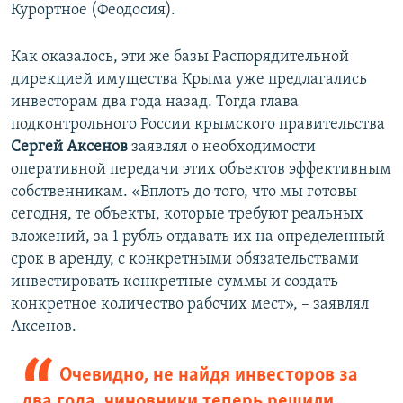
Курортное (Феодосия).
Как оказалось, эти же базы Распорядительной
дирекцией имущества Крыма уже предлагались
инвесторам два года назад. Тогда глава
подконтрольного России крымского правительства
Сергей Аксенов
заявлял о необходимости
оперативной передачи этих объектов эффективным
собственникам. «Вплоть до того, что мы готовы
сегодня, те объекты, которые требуют реальных
вложений, за 1 рубль отдавать их на определенный
срок в аренду, с конкретными обязательствами
инвестировать конкретные суммы и создать
конкретное количество рабочих мест», – заявлял
Аксенов.
Очевидно, не найдя инвесторов за
два года, чиновники теперь решили