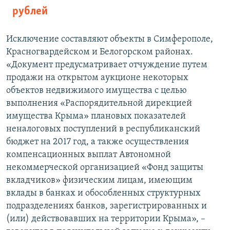
рублей
Исключение составляют объекты в Симферополе,
Красногвардейском и Белогорском районах.
«Документ предусматривает отчуждение путем
продажи на открытом аукционе некоторых
объектов недвижимого имущества с целью
выполнения «Распорядительной дирекцией
имущества Крыма» плановых показателей
неналоговых поступлений в республиканский
бюджет на 2017 год, а также осуществления
компенсационных выплат Автономной
некоммерческой организацией «Фонд защиты
вкладчиков» физическим лицам, имеющим
вклады в банках и обособленных структурных
подразделениях банков, зарегистрированных и
(или) действовавших на территории Крыма», –