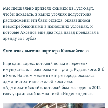
Мы специально привели снимки из Гугл-карт,
чтобы показать, в каких уголках полуострова
расположены эти базы отдыха, оказавшиеся
невостребованными в нынешних условиях, и
которые Аксенов еще два года назад предлагал в
аренду за 1 рубль.
Ялтинская высотка партнера Коломойского
Еще один адрес, который попал в перечень
имущества для распродажи – улица Руданского, 8-б
в Ялте. На этом месте в центре города оказался
административно-жилой комплекс
«Адмиралтейский», который был возведен в 2012
году украинской компанией «Индепенденс».