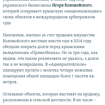
украинского бизнесмена
Игоря Коломойского
,
который оспаривает крымскую «национализацию»
своих объектов в международном арбитражном
суде.
Напомним, именно за счет продажи имущества
Коломойского местные власти еще в 2014 году
обещали покрыть долги перед крымскими
вкладчиками «ПриватБанка». Но за три года, как
видим, эти планы реализовать не удалось, а долги
так и не возвращены. В «Адмиралтейском»
планируют пустить с молотка четыре нежилых
помещения общей площадью более 1 тысячи кв.
метров.
Остальные объекты, которые выставят на продажу,
расположены в сельской местности. В их числе –