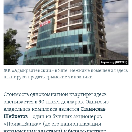
ЖК «Адмиралтейский» в Ялте. Нежилые помещения здесь
планируют продать крымские чиновники
Стоимость однокомнатной квартиры здесь
оценивается в 90 тысяч долларов. Одним из
владельцев комплекса является
Станислав
Шейхетов
– один из бывших акционеров
«ПриватБанка» (до его национализации
украинскими властями) и бизнес-партнер