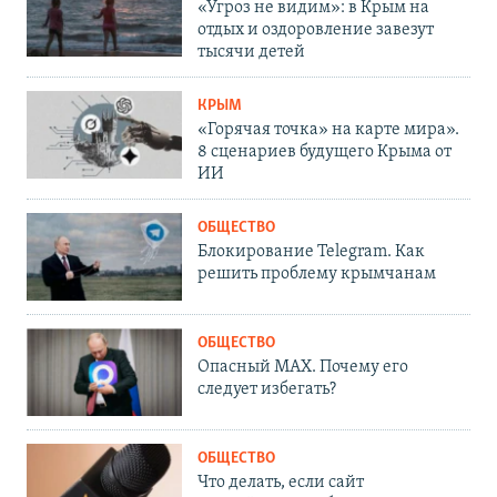
«Угроз не видим»: в Крым на
отдых и оздоровление завезут
тысячи детей
КРЫМ
«Горячая точка» на карте мира».
8 сценариев будущего Крыма от
ИИ
ОБЩЕСТВО
Блокирование Telegram. Как
решить проблему крымчанам
ОБЩЕСТВО
Опасный MAX. Почему его
следует избегать?
ОБЩЕСТВО
Что делать, если сайт