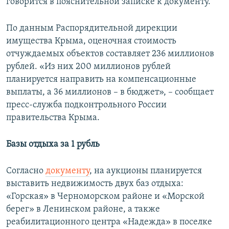
говорится в пояснительной записке к документу.
По данным Распорядительной дирекции
имущества Крыма, оценочная стоимость
отчуждаемых объектов составляет 236 миллионов
рублей. «Из них 200 миллионов рублей
планируется направить на компенсационные
выплаты, а 36 миллионов – в бюджет», – сообщает
пресс-служба подконтрольного России
правительства Крыма.
Базы отдыха за 1 рубль
Согласно
документу
, на аукционы планируется
выставить недвижимость двух баз отдыха:
«Горская» в Черноморском районе и «Морской
берег» в Ленинском районе, а также
реабилитационного центра «Надежда» в поселке