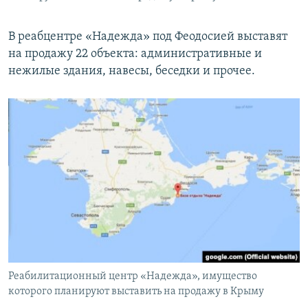
В реабцентре «Надежда» под Феодосией выставят
на продажу 22 объекта: административные и
нежилые здания, навесы, беседки и прочее.
Реабилитационный центр «Надежда», имущество
которого планируют выставить на продажу в Крыму