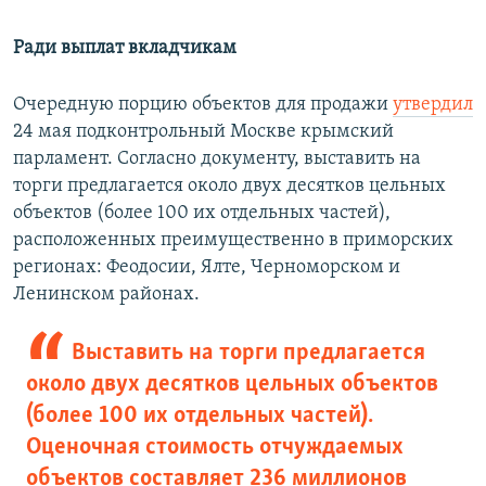
Ради выплат вкладчикам
Очередную порцию объектов для продажи
утвердил
24 мая подконтрольный Москве крымский
парламент. Согласно документу, выставить на
торги предлагается около двух десятков цельных
объектов (более 100 их отдельных частей),
расположенных преимущественно в приморских
регионах: Феодосии, Ялте, Черноморском и
Ленинском районах.
Выставить на торги предлагается
около двух десятков цельных объектов
(более 100 их отдельных частей).
Оценочная стоимость отчуждаемых
объектов составляет 236 миллионов