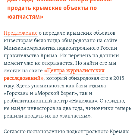
продать крымские объекты по
«запчастям»
Предложение
о передаче крымских объектов
инвесторам было тогда обнародовано на сайте
Минэкономразвития подконтрольного России
правительства Крыма. Их перечень на данный
момент уже не открывается. Но найти его мы
смогли на сайте
«Центра журналистских
расследований»
, который обнародовал его в 2015
году. Здесь упоминаются как базы отдыха
«Горская» и «Морской берег», так и
реабилитационный центр «Надежда». Очевидно,
не найдя инвесторов за два года, чиновники теперь
решили продать их по «запчастям».
Согласно постановлению подконтрольного Кремлю