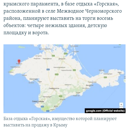
крымского парламента, в базе отдыха «Горская»,
расположенной в селе Межводное Черноморского
района, планируют выставить на торги восемь
объектов: четыре нежилых здания, детскую
площадку и ворота.
База отдыха «Горская», имущество которой планируют
выставить на продажу в Крыму