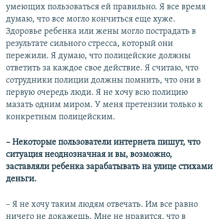
умеющих пользоваться ей правильно. Я все время
думаю, что все могло кончиться еще хуже.
Здоровье ребенка или жены могло пострадать в
результате сильного стресса, который они
пережили. Я думаю, что полицейские должны
ответить за каждое свое действие. Я считаю, что
сотрудники полиции должны помнить, что они в
первую очередь люди. Я не хочу всю полицию
мазать одним миром. У меня претензии только к
конкретным полицейским.
– Некоторые пользователи интернета пишут, что
ситуация неоднозначная и вы, возможно,
заставляли ребенка зарабатывать на улице стихами
деньги.
– Я не хочу таким людям отвечать. Им все равно
ничего не докажешь. Мне не нравится, что в