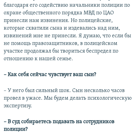
благодаря его содействию начальники полиции по
охране общественного порядка МВД по ЦАО
принесли нам извинения. Но полицейские,
которые схватили сына и издевались над ним,
извинений мне не принесли. Я думаю, что если бы
не помощь правозащитников, в полицейском
участке продолжал бы твориться беспредел по
отношению к нашей семье.
– Как себя сейчас чувствует ваш сын?
– У него был сильный шок. Сын несколько часов
провел в ужасе. Мы будем делать психологическую
экспертизу.
– В суд собираетесь подавать на сотрудников
полиции?