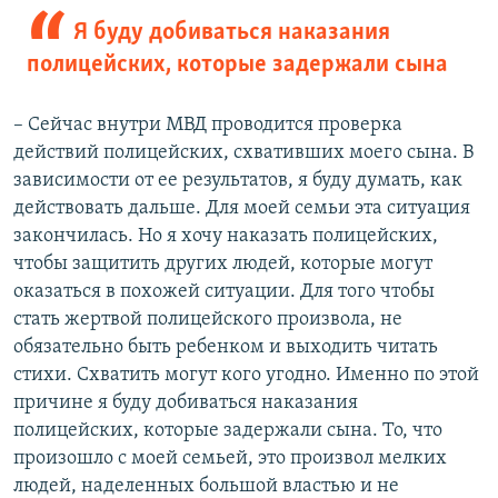
Я буду добиваться наказания
полицейских, которые задержали сына
– Сейчас внутри МВД проводится проверка
действий полицейских, схвативших моего сына. В
зависимости от ее результатов, я буду думать, как
действовать дальше. Для моей семьи эта ситуация
закончилась. Но я хочу наказать полицейских,
чтобы защитить других людей, которые могут
оказаться в похожей ситуации. Для того чтобы
стать жертвой полицейского произвола, не
обязательно быть ребенком и выходить читать
стихи. Схватить могут кого угодно. Именно по этой
причине я буду добиваться наказания
полицейских, которые задержали сына. То, что
произошло с моей семьей, это произвол мелких
людей, наделенных большой властью и не