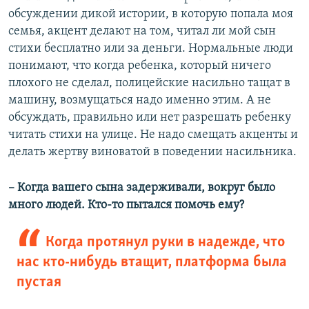
обсуждении дикой истории, в которую попала моя
семья, акцент делают на том, читал ли мой сын
стихи бесплатно или за деньги. Нормальные люди
понимают, что когда ребенка, который ничего
плохого не сделал, полицейские насильно тащат в
машину, возмущаться надо именно этим. А не
обсуждать, правильно или нет разрешать ребенку
читать стихи на улице. Не надо смещать акценты и
делать жертву виноватой в поведении насильника.
– Когда вашего сына задерживали, вокруг было
много людей. Кто-то пытался помочь ему?
Когда протянул руки в надежде, что
нас кто-нибудь втащит, платформа была
пустая