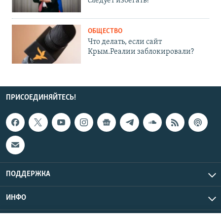
следует избегать?
ОБЩЕСТВО
Что делать, если сайт
Крым.Реалии заблокировали?
ПРИСОЕДИНЯЙТЕСЬ!
ПОДДЕРЖКА
ИНФО