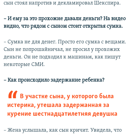
сын стоял напротив и декламировал Шекспира.
– И ему за это прохожие давали деньги? На видео
видно, что рядом с сыном стоит открытая сумка.
– Сумка не для денег. Просто его сумка с вещами.
Сын не попрошайничал, не просил у прохожих
деньги. Он не подходил к машинам, как пишут
некоторые СМИ.
– Как происходило задержание ребенка?
В участке сына, у которого была
истерика, утешала задержанная за
курение шестнадцатилетняя девушка
– Жена услышала, как сын кричит. Увидела, что