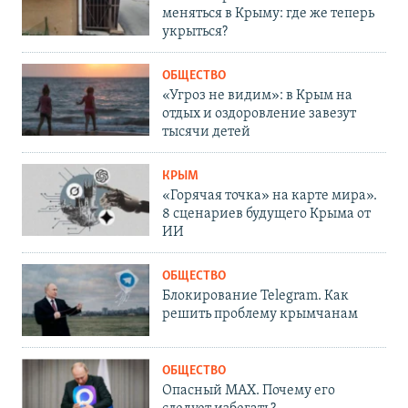
меняться в Крыму: где же теперь
укрыться?
ОБЩЕСТВО
«Угроз не видим»: в Крым на
отдых и оздоровление завезут
тысячи детей
КРЫМ
«Горячая точка» на карте мира».
8 сценариев будущего Крыма от
ИИ
ОБЩЕСТВО
Блокирование Telegram. Как
решить проблему крымчанам
ОБЩЕСТВО
Опасный MAX. Почему его