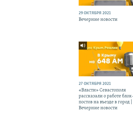
29 ОКТЯБРЯ 2021
Вечерние новости
27 ОКТЯБРЯ 2021
«Власти» Севастополя
рассказали о работе блок
постов на въезде в город |
Вечерние новости