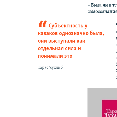
– Была ли в 
самосознания
Субъектность у
казаков однозначно была,
они выступали как
отдельная сила и
понимали это
Тарас Чухлиб