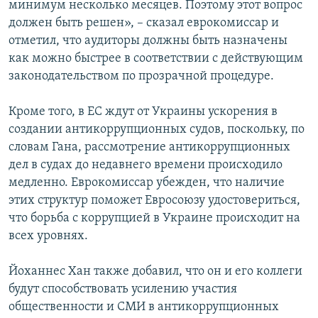
минимум несколько месяцев. Поэтому этот вопрос
должен быть решен», – сказал еврокомиссар и
отметил, что аудиторы должны быть назначены
как можно быстрее в соответствии с действующим
законодательством по прозрачной процедуре.
Кроме того, в ЕС ждут от Украины ускорения в
создании антикоррупционных судов, поскольку, по
словам Гана, рассмотрение антикоррупционных
дел в судах до недавнего времени происходило
медленно. Еврокомиссар убежден, что наличие
этих структур поможет Евросоюзу удостовериться,
что борьба с коррупцией в Украине происходит на
всех уровнях.
Йоханнес Хан также добавил, что он и его коллеги
будут способствовать усилению участия
общественности и СМИ в антикоррупционных