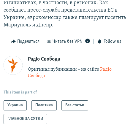
инициативах, в частности, в регионах. Как
сообщает пресс-служба представительства ЕС в
Украине, еврокомиссар также планирует посетить
Мариуполь и Днепр.
Поделиться
Читать без VPN
Follow us
Радіо Свобода
Оригинал публикации – на сайте
Радіо
Свобода
This item is part of
Украина
Политика
Все статьи
ГЛАВНОЕ ЗА СУТКИ