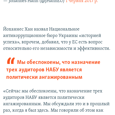
— Johannes Hahn (@JHahnEU)
1 червня 2017 р.
Йоханнес Хан назвал Национальное
антикоррупционное бюро Украины «историей
успеха», впрочем, добавил, что у ЕС есть вопрос
относительно его независимости и эффективности.
Мы обеспокоены, что назначение
трех аудиторов НАБУ является
политически ангажированным
«Сейчас мы обеспокоены, что назначение трех
аудиторов НАБУ является политически
ангажированным. Мы обсуждали это и в прошлый
раз, когда я был здесь. Мы говорили об этом как