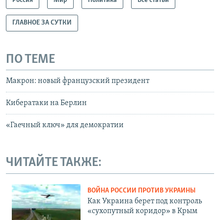
Россия
Мир
Политика
Все статьи
ГЛАВНОЕ ЗА СУТКИ
ПО ТЕМЕ
Макрон: новый французский президент
Кибератаки на Берлин
«Гаечный ключ» для демократии
ЧИТАЙТЕ ТАКЖЕ:
ВОЙНА РОССИИ ПРОТИВ УКРАИНЫ
Как Украина берет под контроль
«сухопутный коридор» в Крым