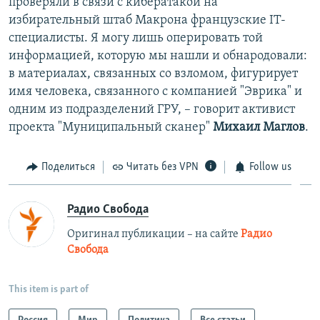
проверяли в связи с кибератакой на
избирательный штаб Макрона французские IT-
специалисты. Я могу лишь оперировать той
информацией, которую мы нашли и обнародовали:
в материалах, связанных со взломом, фигурирует
имя человека, связанного с компанией "Эврика" и
одним из подразделений ГРУ, – говорит активист
проекта "Муниципальный сканер"
Михаил Маглов
.
Поделиться
Читать без VPN
Follow us
Радио Свобода
Оригинал публикации – на сайте
Радио
Свобода
This item is part of