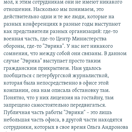
мол, к этим сотрудникам они не имеют никакого
отношения. Насколько мы понимаем, это
действительно одни и те же люди, которые на
разных конференциях в разные годы выступают
как представители разных организаций: где-то
военная часть, где-то Центр Министерства
обороны, где-то "Эврика". У нас нет никакого
сомнения, что между собой они связаны. В данном
случае "Эврика" выступает просто таким
гражданским прикрытием. Нам удалось
пообщаться с петербургской журналисткой,
которая была непосредственно в офисе этой
компании, она нам описала обстановку там.
Понятно, что у них лицензия на гостайну, там
запрещено самостоятельно передвигаться.
Публичная часть работы "Эврики" – это лишь
небольшая часть офиса, в другой части находятся
сотрудники, которых в свое время Ольга Андронова