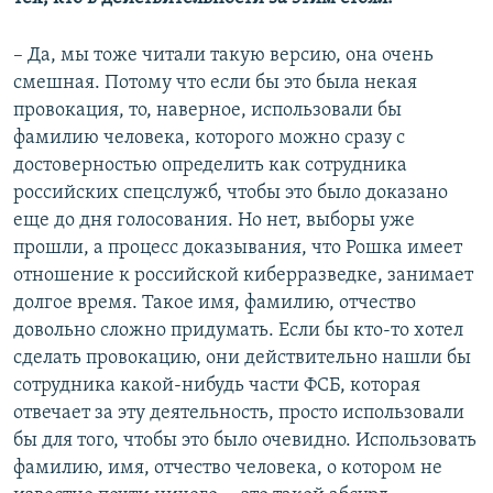
– Да, мы тоже читали такую версию, она очень
смешная. Потому что если бы это была некая
провокация, то, наверное, использовали бы
фамилию человека, которого можно сразу с
достоверностью определить как сотрудника
российских спецслужб, чтобы это было доказано
еще до дня голосования. Но нет, выборы уже
прошли, а процесс доказывания, что Рошка имеет
отношение к российской киберразведке, занимает
долгое время. Такое имя, фамилию, отчество
довольно сложно придумать. Если бы кто-то хотел
сделать провокацию, они действительно нашли бы
сотрудника какой-нибудь части ФСБ, которая
отвечает за эту деятельность, просто использовали
бы для того, чтобы это было очевидно. Использовать
фамилию, имя, отчество человека, о котором не