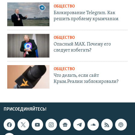
ОБЩЕСТВО
Блокирование Telegram. Как
решить проблему крымчанам
ОБЩЕСТВО
Опасный MAX. Почему его
следует избегать?
ОБЩЕСТВО
Что делать, если сайт
Крым.Реалии заблокировали?
ПРИСОЕДИНЯЙТЕСЬ!