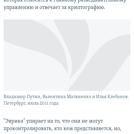
которая относится к Главному разведывательному
управлению и отвечает за криптографию.
Владимир Путин, Валентина Матвиенко и Илья Клебанов.
Петербург, июль 2011 года
"Эврика" упирает на то, что они не могут
проконтролировать, кто кем представляется, но,