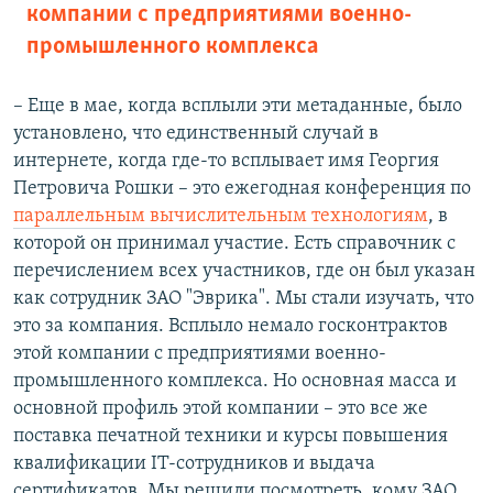
компании с предприятиями военно-
промышленного комплекса
– Еще в мае, когда всплыли эти метаданные, было
установлено, что единственный случай в
интернете, когда где-то всплывает имя Георгия
Петровича Рошки – это ежегодная конференция по
параллельным вычислительным технологиям
, в
которой он принимал участие. Есть справочник с
перечислением всех участников, где он был указан
как сотрудник ЗАО "Эврика". Мы стали изучать, что
это за компания. Всплыло немало госконтрактов
этой компании с предприятиями военно-
промышленного комплекса. Но основная масса и
основной профиль этой компании – это все же
поставка печатной техники и курсы повышения
квалификации IT-сотрудников и выдача
сертификатов. Мы решили посмотреть, кому ЗАО