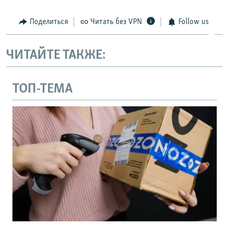
Поделиться
Читать без VPN
Follow us
ЧИТАЙТЕ ТАКЖЕ:
ТОП-ТЕМА