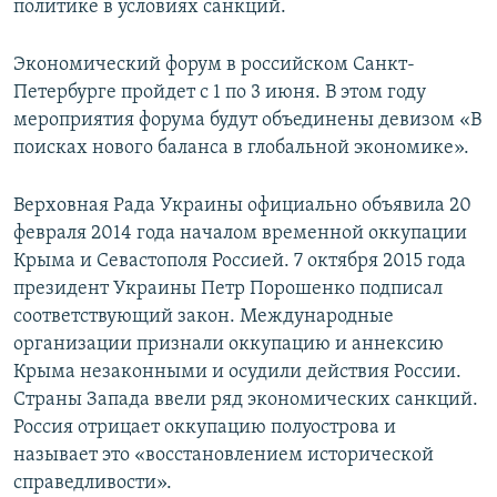
политике в условиях санкций.
Экономический форум в российском Санкт-
Петербурге пройдет с 1 по 3 июня. В этом году
мероприятия форума будут объединены девизом «В
поисках нового баланса в глобальной экономике».
Верховная Рада Украины официально объявила 20
февраля 2014 года началом временной оккупации
Крыма и Севастополя Россией. 7 октября 2015 года
президент Украины Петр Порошенко подписал
соответствующий закон. Международные
организации признали оккупацию и аннексию
Крыма незаконными и осудили действия России.
Страны Запада ввели ряд экономических санкций.
Россия отрицает оккупацию полуострова и
называет это «восстановлением исторической
справедливости».