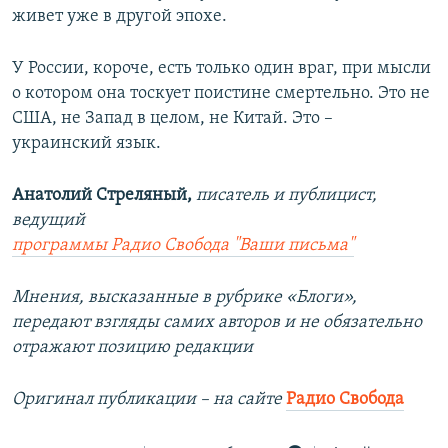
живет уже в другой эпохе.
У России, короче, есть только один враг, при мысли
о котором она тоскует поистине смертельно. Это не
США, не Запад в целом, не Китай. Это –
украинский язык.
Анатолий Стреляный,
писатель и публицист,
ведущий
программы Радио Свобода "Ваши письма"
Мнения, высказанные в рубрике «Блоги»,
передают взгляды самих авторов и не обязательно
отражают позицию редакции
Оригинал публикации – на сайте
Радио Свобода