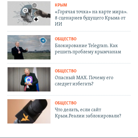
КРЫМ
«Горячая точка» на карте мира».
8 сценариев будущего Крыма от
ИИ
ОБЩЕСТВО
Блокирование Telegram. Как
решить проблему крымчанам
ОБЩЕСТВО
Опасный MAX. Почему его
следует избегать?
ОБЩЕСТВО
Что делать, если сайт
Крым.Реалии заблокировали?