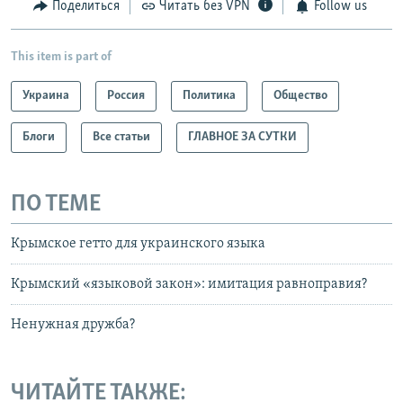
Поделиться
Читать без VPN
Follow us
This item is part of
Украина
Россия
Политика
Общество
Блоги
Все статьи
ГЛАВНОЕ ЗА СУТКИ
ПО ТЕМЕ
Крымское гетто для украинского языка
Крымский «языковой закон»: имитация равноправия?
Ненужная дружба?
ЧИТАЙТЕ ТАКЖЕ: