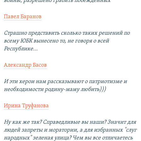
войны, разрешено грабить побежденных
Павел Баранов
Страшно представить сколько таких решений по
всему ЮБК вынесено то, не говоря о всей
Республике...
Александр Басов
И эти херои нам рассказывают о патриотизме и
необходимости родину-маму любить)))
Ирина Труфанова
Ну как же так? Справедливые вы наши? Значит для
людей запреты и моратории, а для избранных "слуг
народных" зеленая улица? Чем вы все отличаетесь