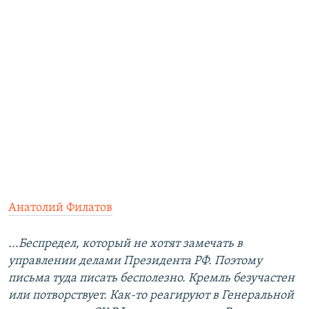
Анатолий Филатов
...Беспредел, который не хотят замечать в
управлении делами Президента РФ. Поэтому
письма туда писать бесполезно. Кремль безучастен
или потворствует. Как-то реагируют в Генеральной