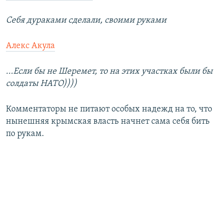
Себя дураками сделали, своими руками
Алекс Акула
...Если бы не Шеремет, то на этих участках были бы
солдаты НАТО))))
Комментаторы не питают особых надежд на то, что
нынешняя крымская власть начнет сама себя бить
по рукам.