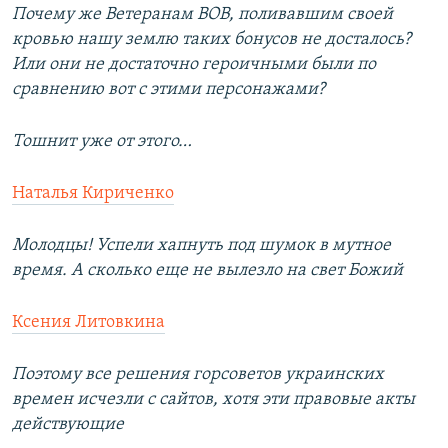
Почему же Ветеранам ВОВ, поливавшим своей
кровью нашу землю таких бонусов не досталось?
Или они не достаточно героичными были по
сравнению вот с этими персонажами?
Тошнит уже от этого…
Наталья Кириченко
Молодцы! Успели хапнуть под шумок в мутное
время. А сколько еще не вылезло на свет Божий
Ксения Литовкина
Поэтому все решения горсоветов украинских
времен исчезли с сайтов, хотя эти правовые акты
действующие