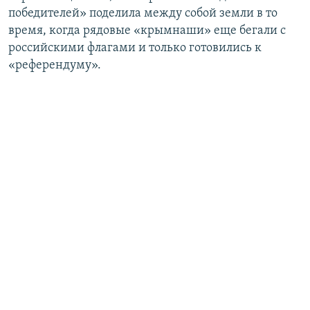
победителей» поделила между собой земли в то
время, когда рядовые «крымнаши» еще бегали с
российскими флагами и только готовились к
«референдуму».