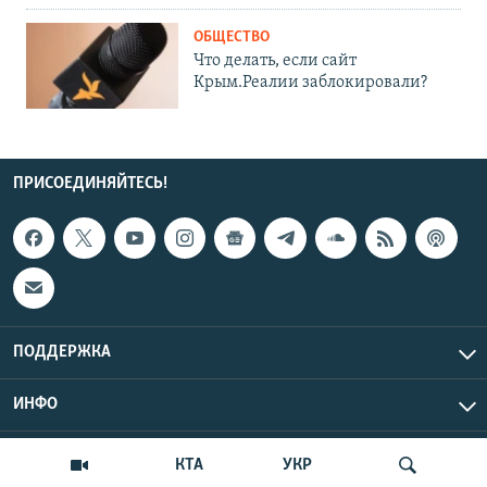
ОБЩЕСТВО
Что делать, если сайт
Крым.Реалии заблокировали?
ПРИСОЕДИНЯЙТЕСЬ!
ПОДДЕРЖКА
ИНФО
UTC+3
Copyright Крым.Реалии, 2026 | Все права защищены.
КТА
УКР