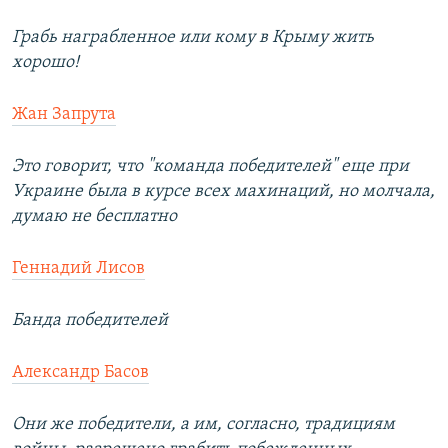
Грабь награбленное или кому в Крыму жить
хорошо!
Жан Запрута
Это говорит, что "команда победителей" еще при
Украине была в курсе всех махинаций, но молчала,
думаю не бесплатно
Геннадий Лисов
Банда победителей
Александр Басов
Они же победители, а им, согласно, традициям