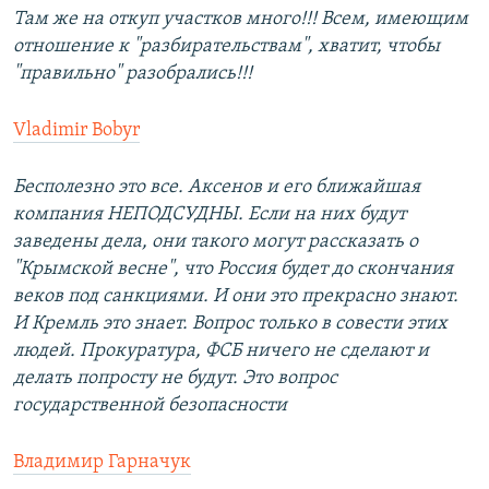
Там же на откуп участков много!!! Всем, имеющим
отношение к "разбирательствам", хватит, чтобы
"правильно" разобрались!!!
Vladimir Bobyr
Бесполезно это все. Аксенов и его ближайшая
компания НЕПОДСУДНЫ. Если на них будут
заведены дела, они такого могут рассказать о
"Крымской весне", что Россия будет до скончания
веков под санкциями. И они это прекрасно знают.
И Кремль это знает. Вопрос только в совести этих
людей. Прокуратура, ФСБ ничего не сделают и
делать попросту не будут. Это вопрос
государственной безопасности
Владимир Гарначук