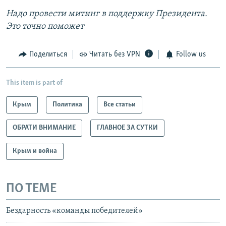
Надо провести митинг в поддержку Президента.
Это точно поможет
Поделиться
Читать без VPN
Follow us
This item is part of
Крым
Политика
Все статьи
ОБРАТИ ВНИМАНИЕ
ГЛАВНОЕ ЗА СУТКИ
Крым и война
ПО ТЕМЕ
Бездарность «команды победителей»