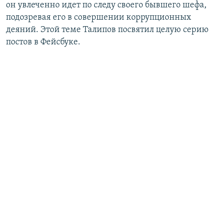
он увлеченно идет по следу своего бывшего шефа,
подозревая его в совершении коррупционных
деяний. Этой теме Талипов посвятил целую серию
постов в Фейсбуке.