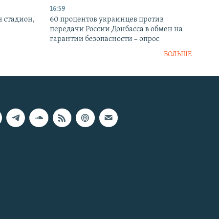
16:59
н стадион,
60 процентов украинцев против
передачи России Донбасса в обмен на
гарантии безопасности – опрос
БОЛЬШЕ