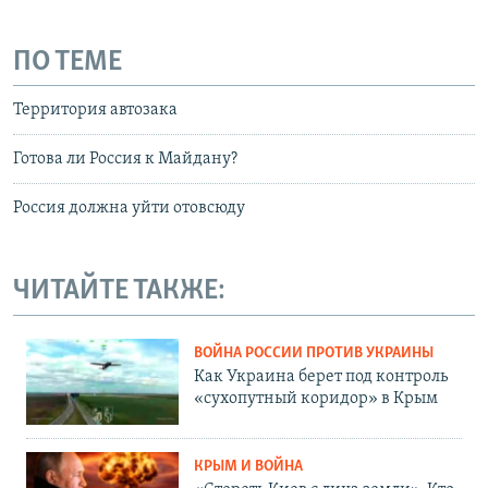
ПО ТЕМЕ
Территория автозака
Готова ли Россия к Майдану?
Россия должна уйти отовсюду
ЧИТАЙТЕ ТАКЖЕ:
ВОЙНА РОССИИ ПРОТИВ УКРАИНЫ
Как Украина берет под контроль
«сухопутный коридор» в Крым
КРЫМ И ВОЙНА