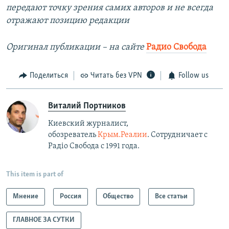
передают точку зрения самих авторов и не всегда
отражают позицию редакции
Оригинал публикации – на сайте
Радио Свобода
Поделиться
Читать без VPN
Follow us
Виталий Портников
Киевский журналист,
обозреватель
Крым.Реалии
. Сотрудничает с
Радiо Свобода с 1991 года.
This item is part of
Мнение
Россия
Общество
Все статьи
ГЛАВНОЕ ЗА СУТКИ