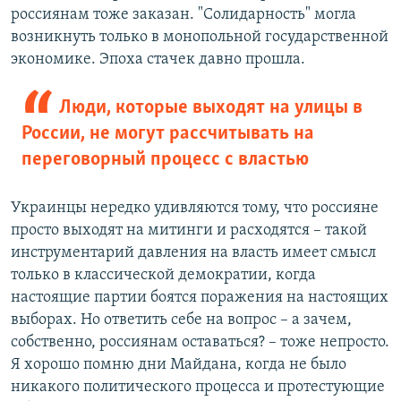
россиянам тоже заказан. "Солидарность" могла
возникнуть только в монопольной государственной
экономике. Эпоха стачек давно прошла.
Люди, которые выходят на улицы в
России, не могут рассчитывать на
переговорный процесс с властью
Украинцы нередко удивляются тому, что россияне
просто выходят на митинги и расходятся – такой
инструментарий давления на власть имеет смысл
только в классической демократии, когда
настоящие партии боятся поражения на настоящих
выборах. Но ответить себе на вопрос – а зачем,
собственно, россиянам оставаться? – тоже непросто.
Я хорошо помню дни Майдана, когда не было
никакого политического процесса и протестующие