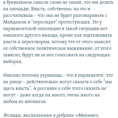
в буквальном смысле слова не знали, что им делать
на площади. Власть, собственно, на это и
рассчитывала – что она не будет разговаривать с
Майданом и "пересидит" протестующих. Но у
парламентской оппозиции в такой ситуации нет
никакого другого выхода, кроме как подталкивать
власть к переговорам, потому что от этого зависит
ее собственное политическое выживание, от этого
зависит, будут ли за нее голосовать на следующих
выборах.
Именно поэтому украинцы – что в парламенте, что
на улице – действительно могут сказать о себе "мы
здесь власть". А россияне о себе этого сказать не
могут – даже когда их много, очень много на
любом из митингов.
Взгляды, высказанные в рубрике «Мнение»,