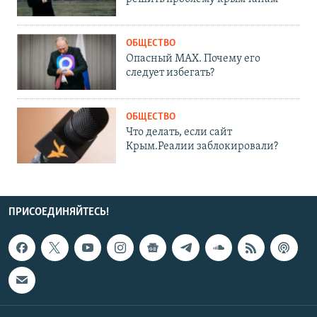
ОБЩЕСТВО
Опасный MAX. Почему его
следует избегать?
ОБЩЕСТВО
Что делать, если сайт
Крым.Реалии заблокировали?
ПРИСОЕДИНЯЙТЕСЬ!