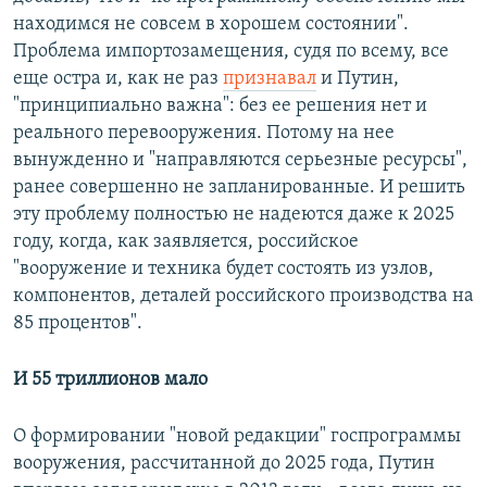
находимся не совсем в хорошем состоянии".
Проблема импортозамещения, судя по всему, все
еще остра и, как не раз
признавал
и Путин,
"принципиально важна": без ее решения нет и
реального перевооружения. Потому на нее
вынужденно и "направляются серьезные ресурсы",
ранее совершенно не запланированные. И решить
эту проблему полностью не надеются даже к 2025
году, когда, как заявляется, российское
"вооружение и техника будет состоять из узлов,
компонентов, деталей российского производства на
85 процентов".
И 55 триллионов мало
О формировании "новой редакции" госпрограммы
вооружения, рассчитанной до 2025 года, Путин