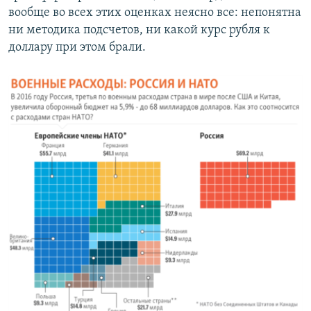
вообще во всех этих оценках неясно все: непонятна
ни методика подсчетов, ни какой курс рубля к
доллару при этом брали.