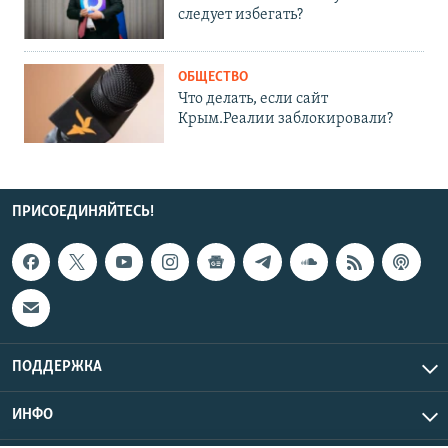
следует избегать?
ОБЩЕСТВО
Что делать, если сайт
Крым.Реалии заблокировали?
ПРИСОЕДИНЯЙТЕСЬ!
ПОДДЕРЖКА
ИНФО