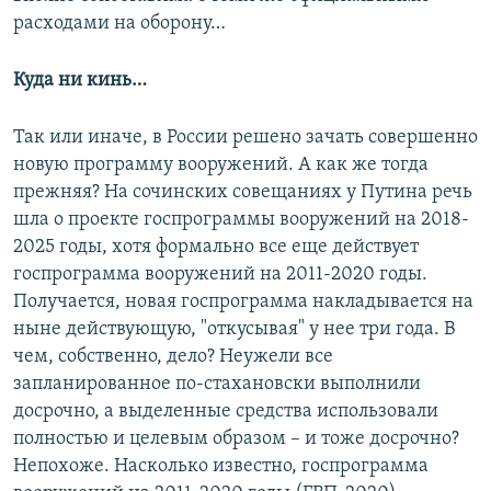
расходами на оборону…
Куда ни кинь…
Так или иначе, в России решено зачать совершенно
новую программу вооружений. А как же тогда
прежняя? На сочинских совещаниях у Путина речь
шла о проекте госпрограммы вооружений на 2018-
2025 годы, хотя формально все еще действует
госпрограмма вооружений на 2011-2020 годы.
Получается, новая госпрограмма накладывается на
ныне действующую, "откусывая" у нее три года. В
чем, собственно, дело? Неужели все
запланированное по-стахановски выполнили
досрочно, а выделенные средства использовали
полностью и целевым образом – и тоже досрочно?
Непохоже. Насколько известно, госпрограмма