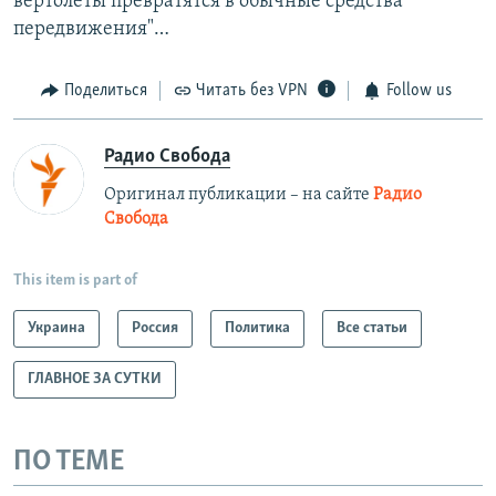
вертолеты превратятся в обычные средства
передвижения"…
Поделиться
Читать без VPN
Follow us
Радио Свобода
Оригинал публикации – на сайте
Радио
Свобода
This item is part of
Украина
Россия
Политика
Все статьи
ГЛАВНОЕ ЗА СУТКИ
ПО ТЕМЕ