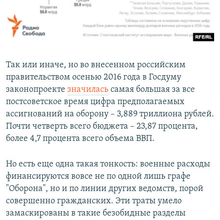
Так или иначе, но во внесенном российским
правительством осенью 2016 года в Госдуму
законопроекте
значилась
самая большая за все
постсоветское время цифра предполагаемых
ассигнований на оборону – 3,889 триллиона рублей.
Почти четверть всего бюджета – 23,87 процента,
более 4,7 процента всего объема ВВП.
Но есть еще одна такая тонкость: военные расходы
финансируются вовсе не по одной лишь графе
"Оборона", но и по линии других ведомств, порой
совершенно гражданских. Эти траты умело
замаскированы в такие безобидные разделы