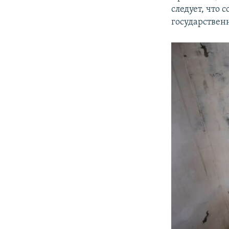
следует, что
государствен