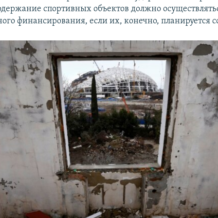
 содержание спортивных объектов должно осуществлятьс
ного финансирования, если их, конечно, планируется с