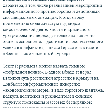
характера, в том числе реализацией мероприятий
информационного противоборства и действиями
сил специальных операций. К открытому
применению силы зачастую под видом
миротворческой деятельности и кризисного
урегулирования переходят только на каком-то
этапе, в основном для достижения окончательного
успеха в конфликте», – писал Герасимов в газете
«Военно-промышленный курьер».
Текст Герасимова можно назвать гимном
«гибридной войны». В одном абзаце генерал
изложил суть российской агрессии в Крыму и на
Донбассе: информационные диверсии;
«экономические меры» в виде торгового шантажа,
подкупа политиков и руководителей силовых
структур; провокация массовых беспорядков;