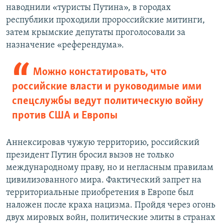
наводнили «туристы Путина», в городах
республики проходили пророссийские митинги,
затем крымские депутаты проголосовали за
назначение «референдума».
Можно констатировать, что
российские власти и руководимые ими
спецслужбы ведут политическую войну
против США и Европы
Аннексировав чужую территорию, российский
президент Путин бросил вызов не только
международному праву, но и негласным правилам
цивилизованного мира. Фактический запрет на
территориальные приобретения в Европе был
наложен после краха нацизма. Пройдя через огонь
двух мировых войн, политические элиты в странах