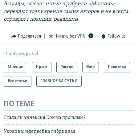
Взгляды, высказанные в рубрике «Мнение»,
передают точку зрения самих авторов и не всегда
отражают позицию редакции
Поделиться
Читать без VPN
Follow us
This item is part of
Мнение
Крым
Россия
Мир
Политика
Все статьи
ГЛАВНОЕ ЗА СУТКИ
ПО ТЕМЕ
Стала ли аннексия Крыма прошлым?
Украина: идет война гибридная