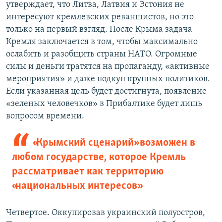
утверждает, что Литва, Латвия и Эстония не
интересуют кремлевских реваншистов, но это
только на первый взгляд. После Крыма задача
Кремля заключается в том, чтобы максимально
ослабить и разобщить страны НАТО. Огромные
силы и деньги тратятся на пропаганду, «активные
мероприятия» и даже подкуп крупных политиков.
Если указанная цель будет достигнута, появление
«зеленых человечков» в Прибалтике будет лишь
вопросом времени.
«Крымский сценарий» возможен в
любом государстве, которое Кремль
рассматривает как территорию
«национальных интересов»
Четвертое. Оккупировав украинский полуостров,