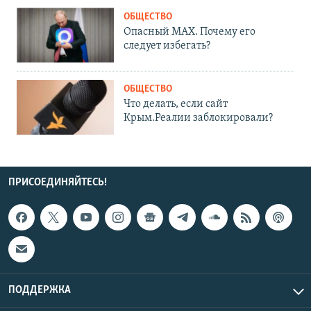
ОБЩЕСТВО
Опасный MAX. Почему его
следует избегать?
ОБЩЕСТВО
Что делать, если сайт
Крым.Реалии заблокировали?
ПРИСОЕДИНЯЙТЕСЬ!
ПОДДЕРЖКА