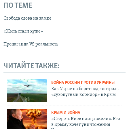
ПО ТЕМЕ
Свобода слова на замке
«Жить стали хуже»
Пропаганда VS реальность
ЧИТАЙТЕ ТАКЖЕ:
ВОЙНА РОССИИ ПРОТИВ УКРАИНЫ
Как Украина берет под контроль
«сухопутный коридор» в Крым
КРЫМ И ВОЙНА
«Стереть Киев с лица земли». Кто
в Крыму хочет уничтожения