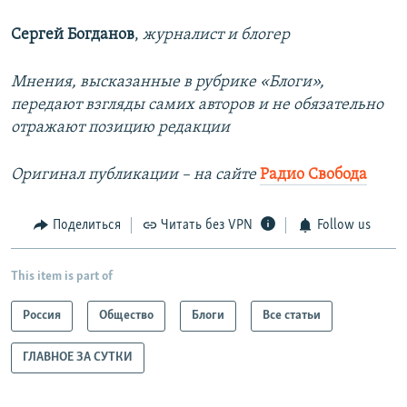
Сергей Богданов
,
журналист и блогер
Мнения, высказанные в рубрике «Блоги»,
передают взгляды самих авторов и не обязательно
отражают позицию редакции
Оригинал публикации – на сайте
Радио Свобода
Поделиться
Читать без VPN
Follow us
This item is part of
Россия
Общество
Блоги
Все статьи
ГЛАВНОЕ ЗА СУТКИ