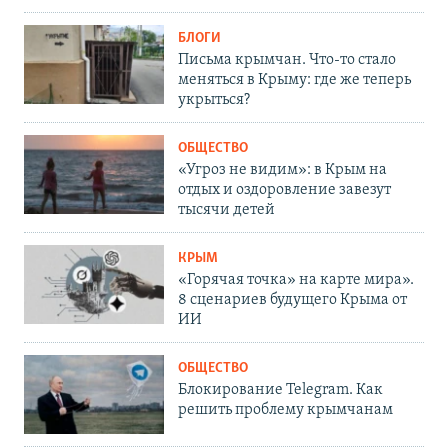
БЛОГИ
Письма крымчан. Что-то стало
меняться в Крыму: где же теперь
укрыться?
ОБЩЕСТВО
«Угроз не видим»: в Крым на
отдых и оздоровление завезут
тысячи детей
КРЫМ
«Горячая точка» на карте мира».
8 сценариев будущего Крыма от
ИИ
ОБЩЕСТВО
Блокирование Telegram. Как
решить проблему крымчанам