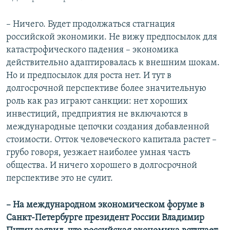
– Ничего. Будет продолжаться стагнация
российской экономики. Не вижу предпосылок для
катастрофического падения – экономика
действительно адаптировалась к внешним шокам.
Но и предпосылок для роста нет. И тут в
долгосрочной перспективе более значительную
роль как раз играют санкции: нет хороших
инвестиций, предприятия не включаются в
международные цепочки создания добавленной
стоимости. Отток человеческого капитала растет –
грубо говоря, уезжает наиболее умная часть
общества. И ничего хорошего в долгосрочной
перспективе это не сулит.
– На международном экономическом форуме в
Санкт-Петербурге президент России Владимир