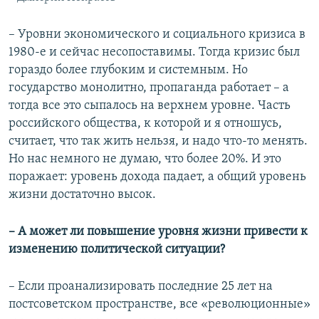
– Уровни экономического и социального кризиса в
1980-е и сейчас несопоставимы. Тогда кризис был
гораздо более глубоким и системным. Но
государство монолитно, пропаганда работает – а
тогда все это сыпалось на верхнем уровне. Часть
российского общества, к которой и я отношусь,
считает, что так жить нельзя, и надо что-то менять.
Но нас немного не думаю, что более 20%. И это
поражает: уровень дохода падает, а общий уровень
жизни достаточно высок.
– А может ли повышение уровня жизни привести к
изменению политической ситуации?
– Если проанализировать последние 25 лет на
постсоветском пространстве, все «революционные»