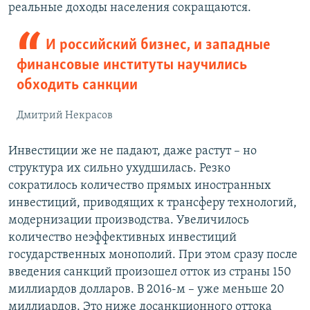
реальные доходы населения сокращаются.
И российский бизнес, и западные
финансовые институты научились
обходить санкции
Дмитрий Некрасов
Инвестиции же не падают, даже растут – но
структура их сильно ухудшилась. Резко
сократилось количество прямых иностранных
инвестиций, приводящих к трансферу технологий,
модернизации производства. Увеличилось
количество неэффективных инвестиций
государственных монополий. При этом сразу после
введения санкций произошел отток из страны 150
миллиардов долларов. В 2016-м – уже меньше 20
миллиардов. Это ниже досанкционного оттока