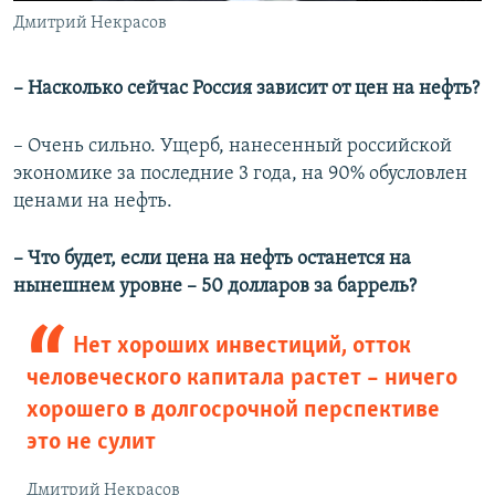
Дмитрий Некрасов
– Насколько сейчас Россия зависит от цен на нефть?
– Очень сильно. Ущерб, нанесенный российской
экономике за последние 3 года, на 90% обусловлен
ценами на нефть.
– Что будет, если цена на нефть останется на
нынешнем уровне – 50 долларов за баррель?
Нет хороших инвестиций, отток
человеческого капитала растет – ничего
хорошего в долгосрочной перспективе
это не сулит
Дмитрий Некрасов