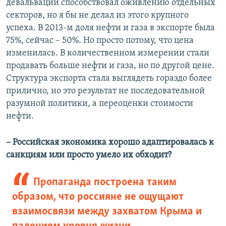
девальвации способствовал оживлению отдельных
секторов, но я бы не делал из этого крупного
успеха. В 2013-м доля нефти и газа в экспорте была
75%, сейчас – 50%. Но просто потому, что цена
изменилась. В количественном измерении стали
продавать больше нефти и газа, но по другой цене.
Структура экспорта стала выглядеть гораздо более
прилично, но это результат не последовательной
разумной политики, а переоценки стоимости
нефти.
– Российская экономика хорошо адаптировалась к
санкциям или просто умело их обходит?
Пропаганда построена таким
образом, что россияне не ощущают
взаимосвязи между захватом Крыма и