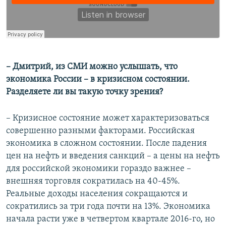
– Дмитрий, из СМИ можно услышать, что
экономика России – в кризисном состоянии.
Разделяете ли вы такую точку зрения?
– Кризисное состояние может характеризоваться
совершенно разными факторами. Российская
экономика в сложном состоянии. После падения
цен на нефть и введения санкций – а цены на нефть
для российской экономики гораздо важнее –
внешняя торговля сократилась на 40-45%.
Реальные доходы населения сокращаются и
сократились за три года почти на 13%. Экономика
начала расти уже в четвертом квартале 2016-го, но