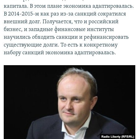
капитала. В этом плане экономика адаптировалась.
В 2014-2015-м как раз из-за санкций сократился
внешний долг. Получается, что и российский
бизнес, и западные финансовые институты
научились обходить санкции и рефинансировать
существующие долги. То есть к конкретному
набору санкций экономика адаптировалась.