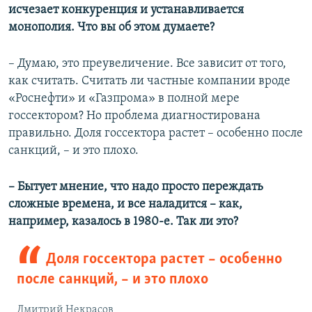
исчезает конкуренция и устанавливается
монополия. Что вы об этом думаете?
– Думаю, это преувеличение. Все зависит от того,
как считать. Считать ли частные компании вроде
«Роснефти» и «Газпрома» в полной мере
госсектором? Но проблема диагностирована
правильно. Доля госсектора растет – особенно после
санкций, – и это плохо.
– Бытует мнение, что надо просто переждать
сложные времена, и все наладится – как,
например, казалось в 1980-е. Так ли это?
Доля госсектора растет – особенно
после санкций, – и это плохо
Дмитрий Некрасов