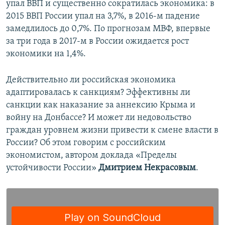
упал ВВП и существенно сократилась экономика: в
2015 ВВП России упал на 3,7%, в 2016-м падение
замедлилось до 0,7%. По прогнозам МВФ, впервые
за три года в 2017-м в России ожидается рост
экономики на 1,4%.
Действительно ли российская экономика
адаптировалась к санкциям? Эффективны ли
санкции как наказание за аннексию Крыма и
войну на Донбассе? И может ли недовольство
граждан уровнем жизни привести к смене власти в
России? Об этом говорим с российским
экономистом, автором доклада «Пределы
устойчивости России»
Дмитрием Некрасовым
.