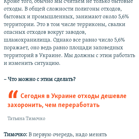
Кроме того, обычно мы считаем не только бытовые
отходы. В общей сложности полигоны отходов,
бытовых и промышленных, занимают около 5,6%
территории. Это в том числе терриконы, свалки
опасных отходов вокруг заводов,
шламохранилища. Однако все равно число 5,6%
поражает, оно ведь равно площади заповедных
территорий в Украине. Мы должны с этим работать
и изменить ситуацию.
– Что можно с этим сделать?
Сегодня в Украине отходы дешевле
захоронить, чем переработать
Татьяна Тимочко
Тимочко:
В первую очередь, надо менять