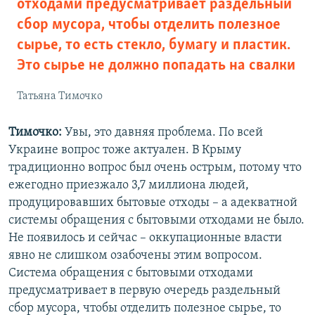
отходами предусматривает раздельный
сбор мусора, чтобы отделить полезное
сырье, то есть стекло, бумагу и пластик.
Это сырье не должно попадать на свалки
Татьяна Тимочко
Тимочко:
Увы, это давняя проблема. По всей
Украине вопрос тоже актуален. В Крыму
традиционно вопрос был очень острым, потому что
ежегодно приезжало 3,7 миллиона людей,
продуцировавших бытовые отходы – а адекватной
системы обращения с бытовыми отходами не было.
Не появилось и сейчас – оккупационные власти
явно не слишком озабочены этим вопросом.
Система обращения с бытовыми отходами
предусматривает в первую очередь раздельный
сбор мусора, чтобы отделить полезное сырье, то