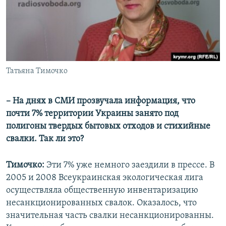
Татьяна Тимочко
– На днях в СМИ прозвучала информация, что
почти 7% территории Украины занято под
полигоны твердых бытовых отходов и стихийные
свалки. Так ли это?
Тимочко:
Эти 7% уже немного заездили в прессе. В
2005 и 2008 Всеукраинская экологическая лига
осуществляла общественную инвентаризацию
несанкционированных свалок. Оказалось, что
значительная часть свалки несанкционированны.