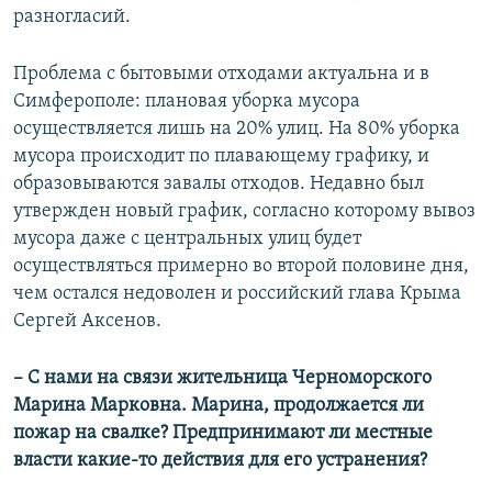
разногласий.
Проблема с бытовыми отходами актуальна и в
Симферополе: плановая уборка мусора
осуществляется лишь на 20% улиц. На 80% уборка
мусора происходит по плавающему графику, и
образовываются завалы отходов. Недавно был
утвержден новый график, согласно которому вывоз
мусора даже с центральных улиц будет
осуществляться примерно во второй половине дня,
чем остался недоволен и российский глава Крыма
Сергей Аксенов.
– С нами на связи жительница Черноморского
Марина Марковна. Марина, продолжается ли
пожар на свалке? Предпринимают ли местные
власти какие-то действия для его устранения?