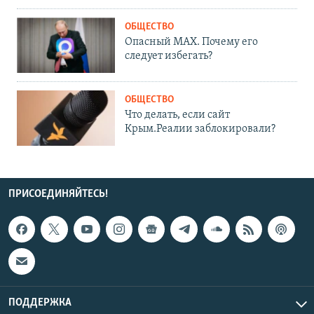
ОБЩЕСТВО
Опасный MAX. Почему его
следует избегать?
ОБЩЕСТВО
Что делать, если сайт
Крым.Реалии заблокировали?
ПРИСОЕДИНЯЙТЕСЬ!
ПОДДЕРЖКА