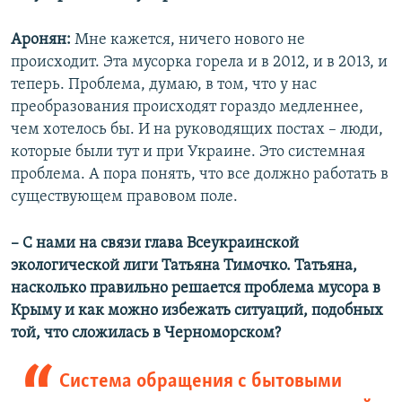
Аронян:
Мне кажется, ничего нового не
происходит. Эта мусорка горела и в 2012, и в 2013, и
теперь. Проблема, думаю, в том, что у нас
преобразования происходят гораздо медленнее,
чем хотелось бы. И на руководящих постах – люди,
которые были тут и при Украине. Это системная
проблема. А пора понять, что все должно работать в
существующем правовом поле.
– С нами на связи глава Всеукраинской
экологической лиги Татьяна Тимочко. Татьяна,
насколько правильно решается проблема мусора в
Крыму и как можно избежать ситуаций, подобных
той, что сложилась в Черноморском?
Система обращения с бытовыми