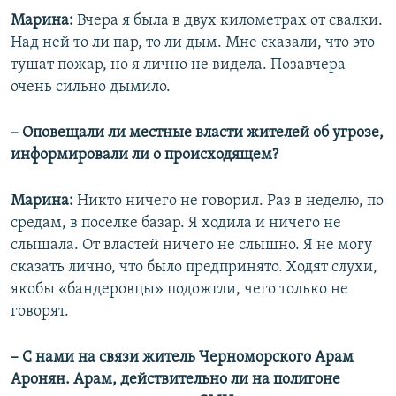
Марина:
Вчера я была в двух километрах от свалки.
Над ней то ли пар, то ли дым. Мне сказали, что это
тушат пожар, но я лично не видела. Позавчера
очень сильно дымило.
– Оповещали ли местные власти жителей об угрозе,
информировали ли о происходящем?
Марина:
Никто ничего не говорил. Раз в неделю, по
средам, в поселке базар. Я ходила и ничего не
слышала. От властей ничего не слышно. Я не могу
сказать лично, что было предпринято. Ходят слухи,
якобы «бандеровцы» подожгли, чего только не
говорят.
– С нами на связи житель Черноморского Арам
Аронян. Арам, действительно ли на полигоне