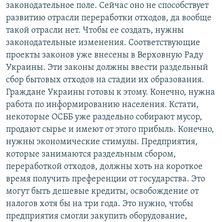
законодательное поле. Сейчас оно не способствует
развитию отрасли переработки отходов, да вообще
такой отрасли нет. Чтобы ее создать, нужны
законодательные изменения. Соответствующие
проекты законов уже внесены в Верховную Раду
Украины. Эти законы должны ввести раздельный
сбор бытовых отходов на стадии их образования.
Граждане Украины готовы к этому. Конечно, нужна
работа по информированию населения. Кстати,
некоторые ОСББ уже раздельно собирают мусор,
продают сырье и имеют от этого прибыль. Конечно,
нужны экономические стимулы. Предприятия,
которые занимаются раздельным сбором,
переработкой отходов, должны хоть на короткое
время получить преференции от государства. Это
могут быть дешевые кредиты, освобождение от
налогов хотя бы на три года. Это нужно, чтобы
предприятия смогли закупить оборудование,