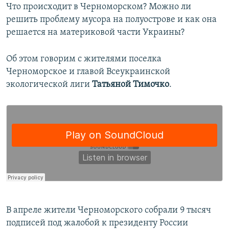
Что происходит в Черноморском? Можно ли
решить проблему мусора на полуострове и как она
решается на материковой части Украины?
Об этом говорим с жителями поселка
Черноморское и главой Всеукраинской
экологической лиги
Татьяной Тимочко
.
В апреле жители Черноморского собрали 9 тысяч
подписей под жалобой к президенту России