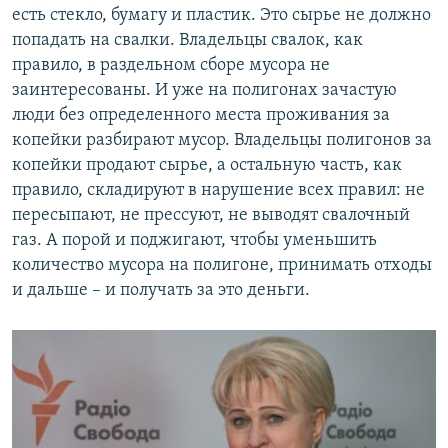
есть стекло, бумагу и пластик. Это сырье не должно
попадать на свалки. Владельцы свалок, как
правило, в раздельном сборе мусора не
заинтересованы. И уже на полигонах зачастую
люди без определенного места проживания за
копейки разбирают мусор. Владельцы полигонов за
копейки продают сырье, а остальную часть, как
правило, складируют в нарушение всех правил: не
пересыпают, не прессуют, не выводят свалочный
газ. А порой и поджигают, чтобы уменьшить
количество мусора на полигоне, принимать отходы
и дальше – и получать за это деньги.