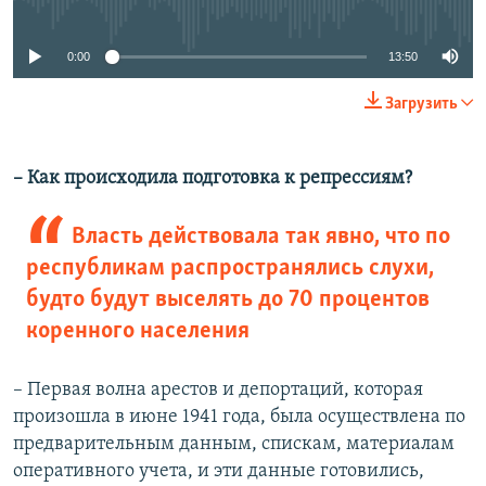
0:00
13:50
Загрузить
– Как происходила подготовка к репрессиям?
Власть действовала так явно, что по
республикам распространялись слухи,
будто будут выселять до 70 процентов
коренного населения
– Первая волна арестов и депортаций, которая
произошла в июне 1941 года, была осуществлена по
предварительным данным, спискам, материалам
оперативного учета, и эти данные готовились,