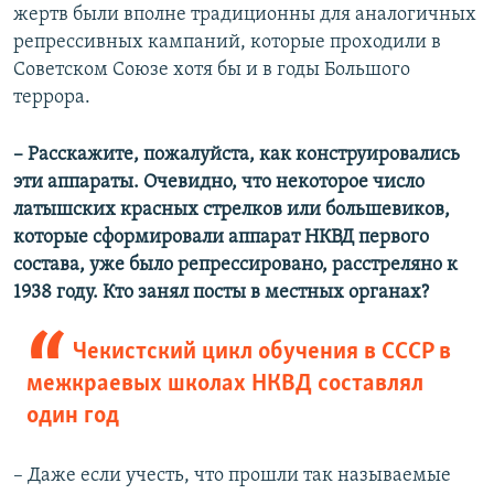
жертв были вполне традиционны для аналогичных
репрессивных кампаний, которые проходили в
Советском Союзе хотя бы и в годы Большого
террора.
– Расскажите, пожалуйста, как конструировались
эти аппараты. Очевидно, что некоторое число
латышских красных стрелков или большевиков,
которые сформировали аппарат НКВД первого
состава, уже было репрессировано, расстреляно к
1938 году. Кто занял посты в местных органах?
Чекистский цикл обучения в СССР в
межкраевых школах НКВД составлял
один год
– Даже если учесть, что прошли так называемые