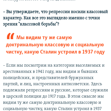
– Вы утверждаете, что репрессии носили классовый
характер. Как все это выглядело именно с точки
зрения "классовой борьбы"?
Мы видим ту же самую
доктринальную классовую и социальную
чистку, какую Сталин устроил в 1937 году
– Если мы посмотрим на категории выселяемых и
арестованных в 1941 году, мы видим и бывших
полицейских, и представителей буржуазных
партий, и лиц, настроенных антисоветски. Здесь
подлежали репрессиям и русские, которые служили
в царской полиции до 1917 года. В этом смысле мы
видим ту же самую доктринальную классовую и
социальную чистку, какую Сталин устроил в 1937