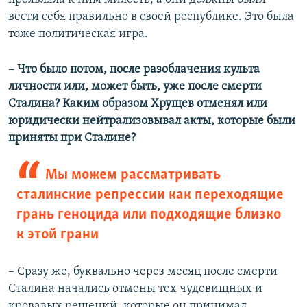
вести себя правильно в своей республике. Это была
тоже политическая игра.
– Что было потом, после разоблачения культа
личности или, может быть, уже после смерти
Сталина? Каким образом Хрущев отменял или
юридически нейтрализовывал акты, которые были
приняты при Сталине?
Мы можем рассматривать
сталинские репрессии как переходящие
грань геноцида или подходящие близко
к этой грани
– Сразу же, буквально через месяц после смерти
Сталина начались отмены тех чудовищных и
кровавых решений, которые он принимал.