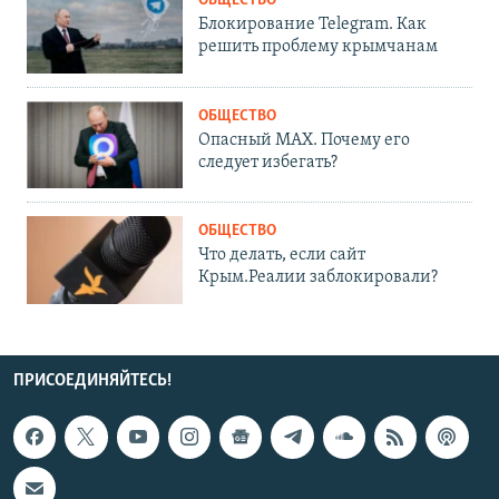
ОБЩЕСТВО
Блокирование Telegram. Как
решить проблему крымчанам
ОБЩЕСТВО
Опасный MAX. Почему его
следует избегать?
ОБЩЕСТВО
Что делать, если сайт
Крым.Реалии заблокировали?
ПРИСОЕДИНЯЙТЕСЬ!