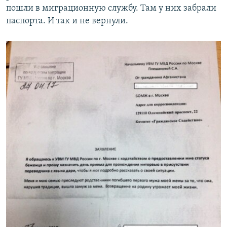
пошли в миграционную службу. Там у них забрали
паспорта. И так и не вернули.