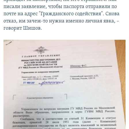
писали заявление, чтобы паспорта отправили по
почте на адрес "Гражданского содействия". Снова
отказ, им зачем-то нужна именно личная явка, –
говорит Шишов.