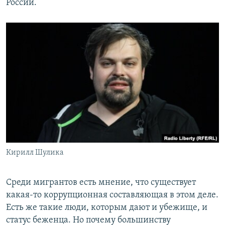
России.
Кирилл Шулика
Среди мигрантов есть мнение, что существует
какая-то коррупционная составляющая в этом деле.
Есть же такие люди, которым дают и убежище, и
статус беженца. Но почему большинству