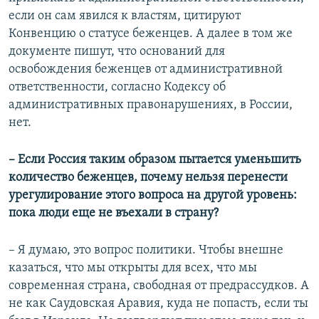
если он сам явился к властям, цитируют
Конвенцию о статусе беженцев. А далее в том же
документе пишут, что оснований для
освобождения беженцев от административной
ответственности, согласно Кодексу об
административных правонарушениях, в России,
нет.
– Если Россия таким образом пытается уменьшить
количество беженцев, почему нельзя перенести
урегулирование этого вопроса на другой уровень:
пока люди еще не въехали в страну?
– Я думаю, это вопрос политики. Чтобы внешне
казаться, что мы открыты для всех, что мы
современная страна, свободная от предрассудков. А
не как Саудовская Аравия, куда не попасть, если ты