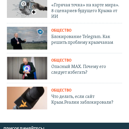
«Горячая точка» на карте мира».
8 сценариев будущего Крыма от
ИИ
ОБЩЕСТВО
Блокирование Telegram. Как
решить проблему крымчанам
ОБЩЕСТВО
Опасный MAX. Почему его
следует избегать?
ОБЩЕСТВО
Что делать, если сайт
Крым.Реалии заблокировали?