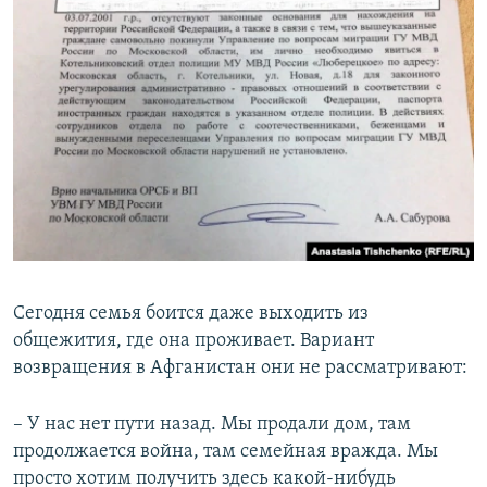
Сегодня семья боится даже выходить из
общежития, где она проживает. Вариант
возвращения в Афганистан они не рассматривают:
– У нас нет пути назад. Мы продали дом, там
продолжается война, там семейная вражда. Мы
просто хотим получить здесь какой-нибудь