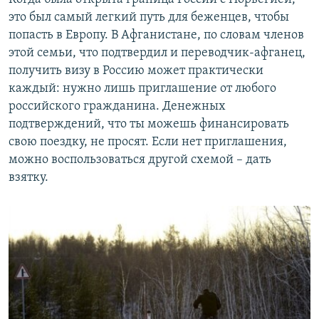
это был самый легкий путь для беженцев, чтобы
попасть в Европу. В Афганистане, по словам членов
этой семьи, что подтвердил и переводчик-афганец,
получить визу в Россию может практически
каждый: нужно лишь приглашение от любого
российского гражданина. Денежных
подтверждений, что ты можешь финансировать
свою поездку, не просят. Если нет приглашения,
можно воспользоваться другой схемой – дать
взятку.