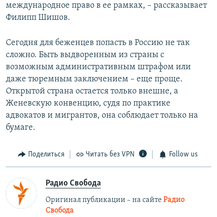
международное право в ее рамках, – рассказывает
Филипп Шишов.
Сегодня для беженцев попасть в Россию не так
сложно. Быть выдворенным из страны с
возможным административным штрафом или
даже тюремным заключением – еще проще.
Открытой страна остается только внешне, а
Женевскую конвенцию, судя по практике
адвокатов и мигрантов, она соблюдает только на
бумаге.
Поделиться
Читать без VPN
Follow us
Радио Свобода
Оригинал публикации – на сайте
Радио
Свобода