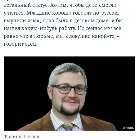
легальный статус. Хотим, чтобы дети смогли
учиться. Младшие хорошо говорят по-русски:
выучили язык, пока были в детском доме. Я бы
нашел какую-нибудь работу. Но сейчас мы все
равно что в тюрьме, мы в ловушке какой-то, –
говорит отец.
Филипп Шишов