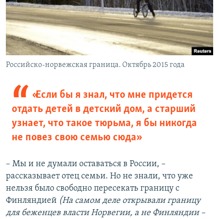
Российско-норвежская граница. Октябрь 2015 года
«Если бы я знал, что мне придется
отдать детей в детский дом, а старший
узнает, что такое тюрьма, я бы никогда
не повез свою семью сюда»
– Мы и не думали оставаться в России, –
рассказывает отец семьи. Но не знали, что уже
нельзя было свободно пересекать границу с
Финляндией
(На самом деле открывали границу
для беженцев власти Норвегии, а не Финляндии –