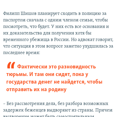
​Филипп Шишов планирует сходить в полицию за
паспортом сначала с одним членом семьи, чтобы
посмотреть, что будет. У них есть все основания и
их доказательства для получения хотя бы
временного убежища в России. Но адвокат говорит,
что ситуация в этом вопросе заметно ухудшилась за
последнее время:
Фактически это разновидность
тюрьмы. И там они сидят, пока у
государства денег не найдется, чтобы
отправить их на родину
– Без рассмотрения дела, без разбора возможных
задержек беженцев выдворяют из страны. Причем
выдворение может быть самостоятельным