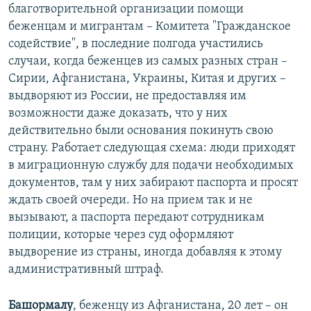
благотворительной организации помощи
беженцам и мигрантам – Комитета "Гражданское
содействие", в последние полгода участились
случаи, когда беженцев из самых разных стран –
Сирии, Афганистана, Украины, Китая и других –
выдворяют из России, не предоставляя им
возможности даже доказать, что у них
действительно были основания покинуть свою
страну. Работает следующая схема: люди приходят
в миграционную службу для подачи необходимых
документов, там у них забирают паспорта и просят
ждать своей очереди. Но на прием так и не
вызывают, а паспорта передают сотрудникам
полиции, которые через суд оформляют
выдворение из страны, иногда добавляя к этому
административный штраф.
Башормалу
, беженцу из Афганистана, 20 лет – он