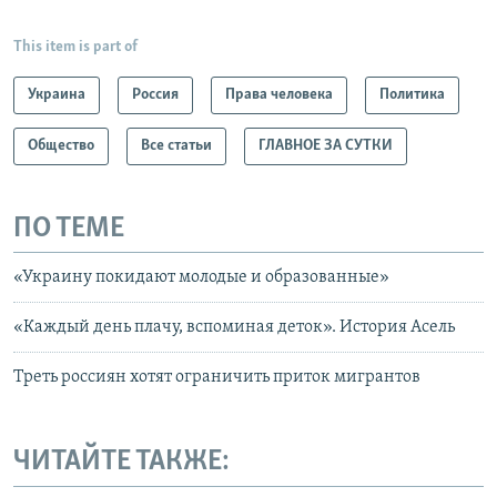
This item is part of
Украина
Россия
Права человека
Политика
Общество
Все статьи
ГЛАВНОЕ ЗА СУТКИ
ПО ТЕМЕ
«Украину покидают молодые и образованные»
«Каждый день плачу, вспоминая деток». История Асель
Треть россиян хотят ограничить приток мигрантов
ЧИТАЙТЕ ТАКЖЕ: