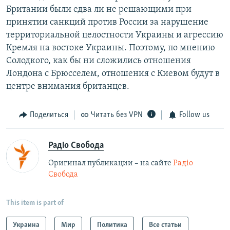
Британии были едва ли не решающими при
принятии санкций против России за нарушение
территориальной целостности Украины и агрессию
Кремля на востоке Украины. Поэтому, по мнению
Солодкого, как бы ни сложились отношения
Лондона с Брюсселем, отношения с Киевом будут в
центре внимания британцев.
Поделиться
Читать без VPN
Follow us
Радіо Свобода
Оригинал публикации – на сайте
Радіо
Свобода
This item is part of
Украина
Мир
Политика
Все статьи