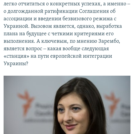
легко отчитаться о конкретных успехах, а именно ‒
о долгожданной ратификации Соглашения об
ассоциации и введении безвизового режима с
Украиной. Вызовом является, однако, выработка
плана на будущее с четкими критериями его
выполнения. А ключевым, по мнению Зарембо,
является вопрос ‒ какая вообще следующая
«станция» на пути европейской интеграции
Украины?