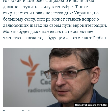
говорили и которое официально и полностью
должно вступить в силу в сентябре. Также
открывается и новая повестка дня: Украина, по
большому счету, теперь может ставить вопрос о
дальнейших шагах на своем пути евроинтеграции.
Можно будет даже намекать на перспективу
членства ‒ когда-то, в будущем», ‒ отмечает Горбач.