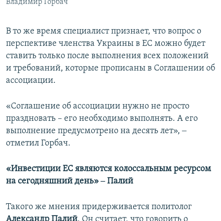
Владимир Горбач
В то же время специалист признает, что вопрос о
перспективе членства Украины в ЕС можно будет
ставить только после выполнения всех положений
и требований, которые прописаны в Соглашении об
ассоциации.
«Соглашение об ассоциации нужно не просто
праздновать – его необходимо выполнять. А его
выполнение предусмотрено на десять лет», ‒
отметил Горбач.
«Инвестиции ЕС являются колоссальным ресурсом
на сегодняшний день» ‒ Палий
Такого же мнения придерживается политолог
Александр Палий
. Он считает, что говорить о