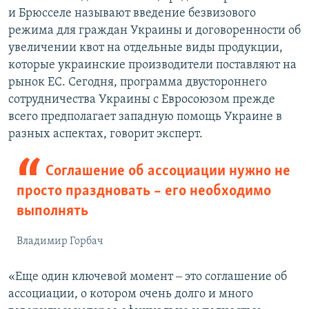
и Брюсселе называют введение безвизового
режима для граждан Украины и договоренности об
увеличении квот на отдельные виды продукции,
которые украинские производители поставляют на
рынок ЕС. Сегодня, программа двустороннего
сотрудничества Украины с Евросоюзом прежде
всего предполагает западную помощь Украине в
разных аспектах, говорит эксперт.
Соглашение об ассоциации нужно не
просто праздновать – его необходимо
выполнять
Владимир Горбач
«Еще один ключевой момент ‒ это соглашение об
ассоциации, о котором очень долго и много