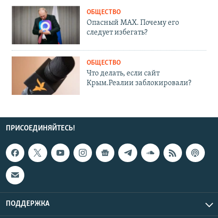
ОБЩЕСТВО
Опасный MAX. Почему его
следует избегать?
ОБЩЕСТВО
Что делать, если сайт
Крым.Реалии заблокировали?
ПРИСОЕДИНЯЙТЕСЬ!
ПОДДЕРЖКА