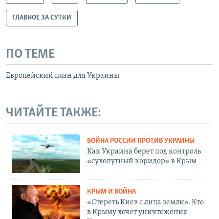
ГЛАВНОЕ ЗА СУТКИ
ПО ТЕМЕ
Европейский план для Украины
ЧИТАЙТЕ ТАКЖЕ:
ВОЙНА РОССИИ ПРОТИВ УКРАИНЫ
Как Украина берет под контроль
«сухопутный коридор» в Крым
КРЫМ И ВОЙНА
«Стереть Киев с лица земли». Кто
в Крыму хочет уничтожения