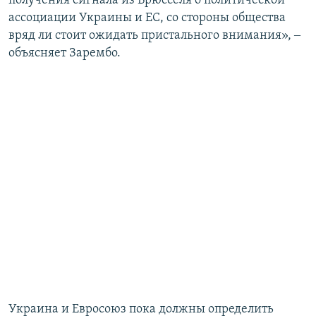
получения сигнала из Брюсселя о политической
ассоциации Украины и ЕС, со стороны общества
вряд ли стоит ожидать пристального внимания», ‒
объясняет Зарембо.
Украина и Евросоюз пока должны определить