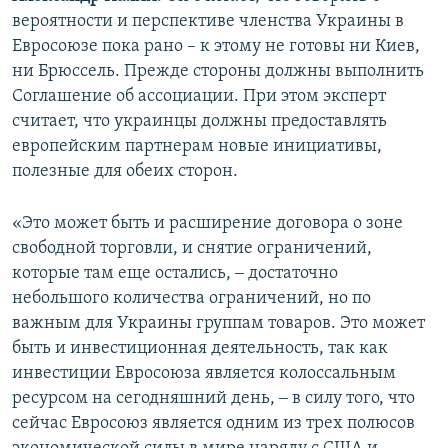
вероятности и перспективе членства Украины в
Евросоюзе пока рано – к этому не готовы ни Киев,
ни Брюссель. Прежде стороны должны выполнить
Соглашение об ассоциации. При этом эксперт
считает, что украинцы должны предоставлять
европейским партнерам новые инициативы,
полезные для обеих сторон.
«Это может быть и расширение договора о зоне
свободной торговли, и снятие ограничений,
которые там еще остались, ‒ достаточно
небольшого количества ограничений, но по
важным для Украины группам товаров. Это может
быть и инвестиционная деятельность, так как
инвестиции Евросоюза является колоссальным
ресурсом на сегодняшний день, ‒ в силу того, что
сейчас Евросоюз является одним из трех полюсов