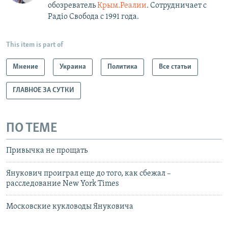
обозреватель
Крым.Реалии
. Сотрудничает с
Радiо Свобода с 1991 года.
This item is part of
Мнение
Украина
Политика
Все статьи
ГЛАВНОЕ ЗА СУТКИ
ПО ТЕМЕ
Привычка не прощать
Янукович проиграл еще до того, как сбежал –
расследование New York Times
Московские кукловоды Януковича