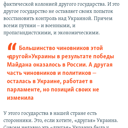
фактической колонией другого государства. И это
другое государство не оставляет своих попыток
восстановить контроль над Украиной. Причем
всеми путями ‒ и военными, и
пропагандистскими, и экономическими.
Большинство чиновников этой
«другой» Украины в результате победы
Майдана оказалось в России. А другая
часть чиновников и политиков ‒
осталась в Украине, работает в
парламенте, но позиций своих не
изменила
У этого государства в нашей стране есть
сторонники. Это, если хотите, «другая» Украина.
Совсем недавно эта «другая» Украина была у