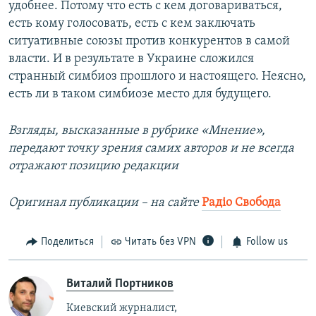
удобнее. Потому что есть с кем договариваться,
есть кому голосовать, есть с кем заключать
ситуативные союзы против конкурентов в самой
власти. И в результате в Украине сложился
странный симбиоз прошлого и настоящего. Неясно,
есть ли в таком симбиозе место для будущего.
Взгляды, высказанные в рубрике «Мнение»,
передают точку зрения самих авторов и не всегда
отражают позицию редакции
Оригинал публикации – на сайте
Радіо Свобода
Поделиться
Читать без VPN
Follow us
Виталий Портников
Киевский журналист,