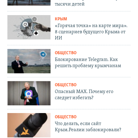
тысячи детей
КРЫМ
«Горячая точка» на карте мира».
8 сценариев будущего Крыма от
ИИ
ОБЩЕСТВО
Блокирование Telegram. Как
решить проблему крымчанам
ОБЩЕСТВО
Опасный MAX. Почему его
следует избегать?
ОБЩЕСТВО
Что делать, если сайт
Крым.Реалии заблокировали?