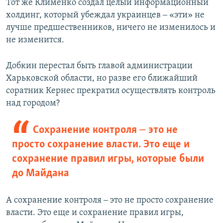
Тот же Клименко создал целый информационный
холдинг, который убеждал украинцев ‒ «эти» не
лучше предшественников, ничего не изменилось и
не изменится.
Добкин перестал быть главой администрации
Харьковской области, но разве его ближайший
соратник Кернес прекратил осуществлять контроль
над городом?
Сохранение контроля ‒ это не
просто сохранение власти. Это еще и
сохранение правил игры, которые были
до Майдана
А сохранение контроля ‒ это не просто сохранение
власти. Это еще и сохранение правил игры,